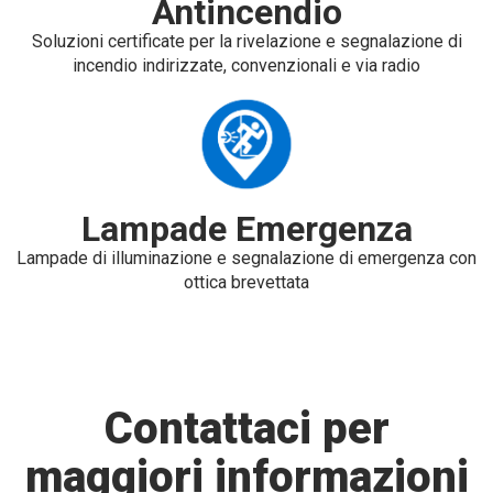
Antincendio
Soluzioni certificate per la rivelazione e segnalazione di
incendio indirizzate, convenzionali e via radio
Lampade Emergenza
Lampade di illuminazione e segnalazione di emergenza con
ottica brevettata
Contattaci per
maggiori informazioni