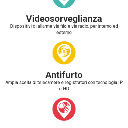
Videosorveglianza
Dispositivi di allarme via filo e via radio, per interno ed
esterno
Antifurto
Ampia scelta di telecamere e registratori con tecnologia IP
e HD