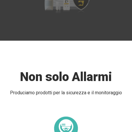
Non solo Allarmi
Produciamo prodotti per la sicurezza e il monitoraggio