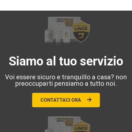
Siamo al tuo servizio
Voi essere sicuro e tranquillo a casa? non
preoccuparti pensiamo a tutto noi.
CONTATTACI ORA