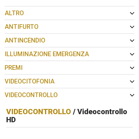
ALTRO
ANTIFURTO
ANTINCENDIO
ILLUMINAZIONE EMERGENZA
PREMI
VIDEOCITOFONIA
VIDEOCONTROLLO
VIDEOCONTROLLO
/ Videocontrollo
HD