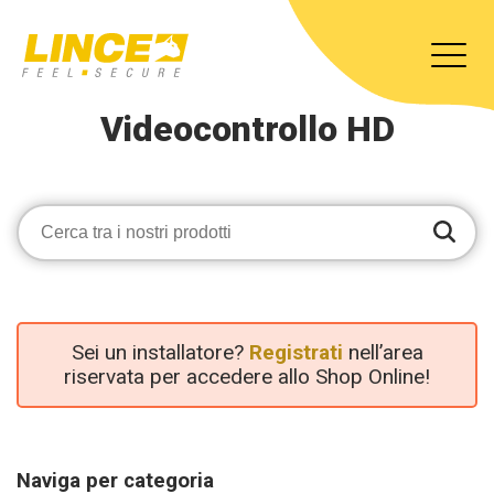
Videocontrollo HD
Sei un installatore?
Registrati
nell’area
riservata per accedere allo Shop Online!
Naviga per categoria