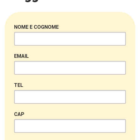
NOME E COGNOME
EMAIL
TEL
CAP