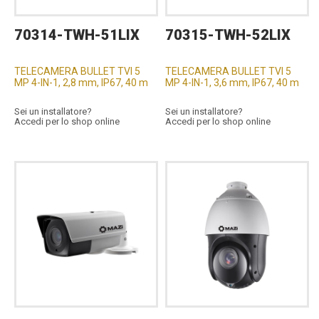
70314-TWH-51LIX
70315-TWH-52LIX
TELECAMERA BULLET TVI 5
TELECAMERA BULLET TVI 5
MP 4-IN-1, 2,8 mm, IP67, 40 m
MP 4-IN-1, 3,6 mm, IP67, 40 m
Sei un installatore?
Sei un installatore?
Accedi per lo shop online
Accedi per lo shop online