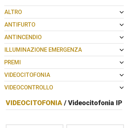
ALTRO
ANTIFURTO
ANTINCENDIO
ILLUMINAZIONE EMERGENZA
PREMI
VIDEOCITOFONIA
VIDEOCONTROLLO
VIDEOCITOFONIA
/ Videocitofonia IP