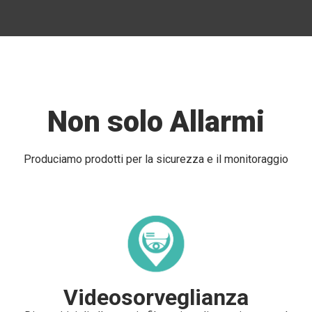
Non solo Allarmi
Produciamo prodotti per la sicurezza e il monitoraggio
Videosorveglianza