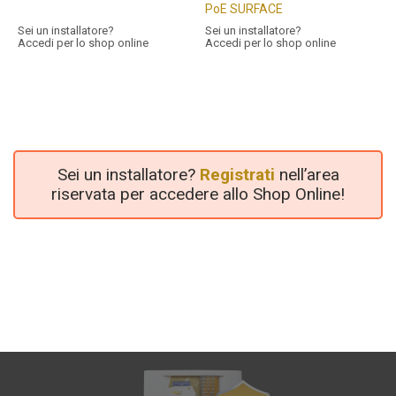
PoE SURFACE
Sei un installatore?
Sei un installatore?
Accedi per lo shop online
Accedi per lo shop online
Sei un installatore?
Registrati
nell’area
riservata per accedere allo Shop Online!