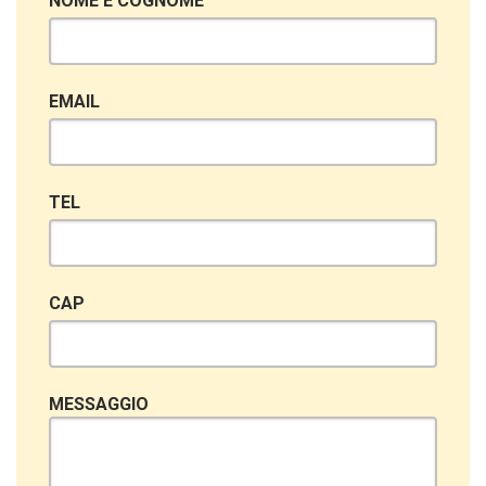
NOME E COGNOME
EMAIL
TEL
CAP
MESSAGGIO