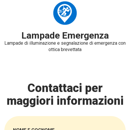
Lampade Emergenza
Lampade di illuminazione e segnalazione di emergenza con
ottica brevettata
Contattaci per
maggiori informazioni