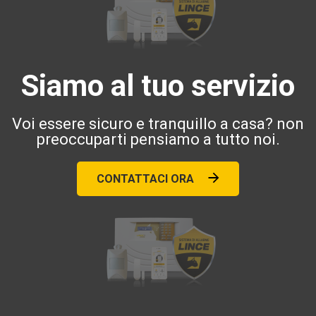
Siamo al tuo servizio
Voi essere sicuro e tranquillo a casa? non
preoccuparti pensiamo a tutto noi.
CONTATTACI ORA