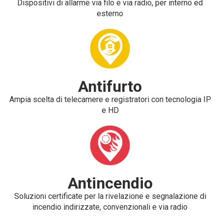
Dispositivi di allarme via filo e via radio, per interno ed
esterno
Antifurto
Ampia scelta di telecamere e registratori con tecnologia IP
e HD
Antincendio
Soluzioni certificate per la rivelazione e segnalazione di
incendio indirizzate, convenzionali e via radio