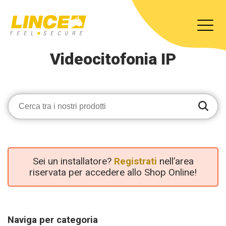
Videocitofonia IP
Sei un installatore?
Registrati
nell’area
riservata per accedere allo Shop Online!
Naviga per categoria