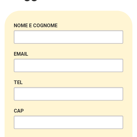
NOME E COGNOME
EMAIL
TEL
CAP