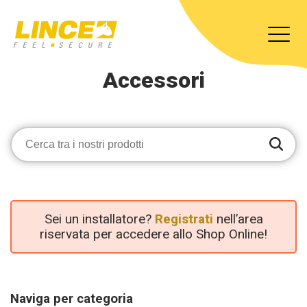
Accessori
Sei un installatore?
Registrati
nell’area
riservata per accedere allo Shop Online!
Naviga per categoria