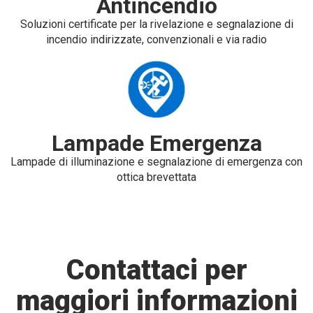
Antincendio
Soluzioni certificate per la rivelazione e segnalazione di
incendio indirizzate, convenzionali e via radio
Lampade Emergenza
Lampade di illuminazione e segnalazione di emergenza con
ottica brevettata
Contattaci per
maggiori informazioni