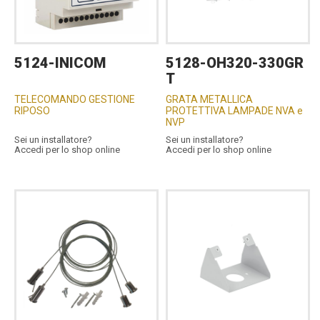
5124-INICOM
5128-OH320-330GR
T
TELECOMANDO GESTIONE
GRATA METALLICA
RIPOSO
PROTETTIVA LAMPADE NVA e
NVP
Sei un installatore?
Sei un installatore?
Accedi per lo shop online
Accedi per lo shop online