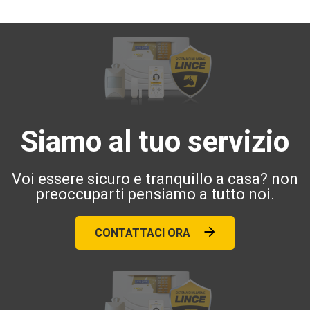
Siamo al tuo servizio
Voi essere sicuro e tranquillo a casa? non
preoccuparti pensiamo a tutto noi.
CONTATTACI ORA