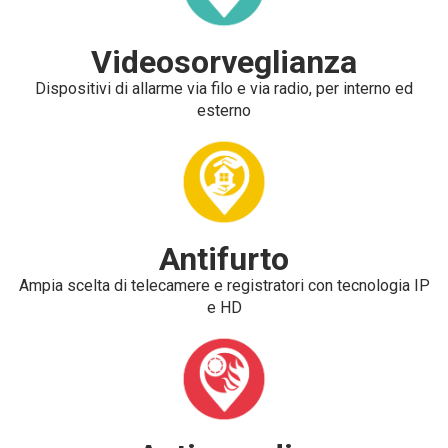
Videosorveglianza
Dispositivi di allarme via filo e via radio, per interno ed
esterno
Antifurto
Ampia scelta di telecamere e registratori con tecnologia IP
e HD