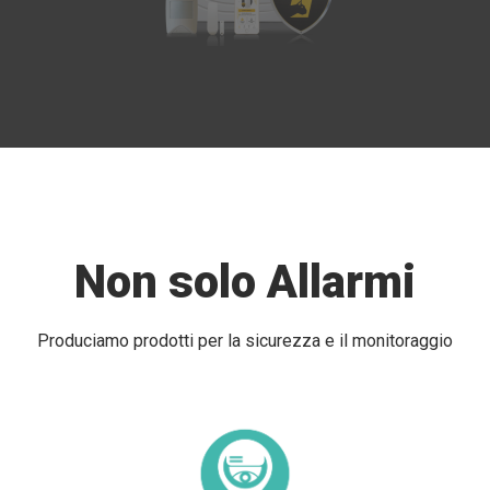
Non solo Allarmi
Produciamo prodotti per la sicurezza e il monitoraggio