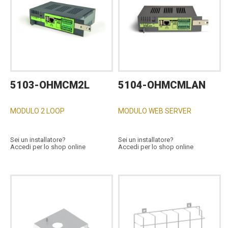
5103-OHMCM2L
5104-OHMCMLAN
MODULO 2 LOOP
MODULO WEB SERVER
Sei un installatore?
Sei un installatore?
Accedi per lo shop online
Accedi per lo shop online