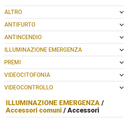
ALTRO
ANTIFURTO
ANTINCENDIO
ILLUMINAZIONE EMERGENZA
PREMI
VIDEOCITOFONIA
VIDEOCONTROLLO
ILLUMINAZIONE EMERGENZA
/
Accessori comuni
/ Accessori