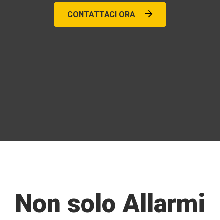
CONTATTACI ORA
Non solo Allarmi