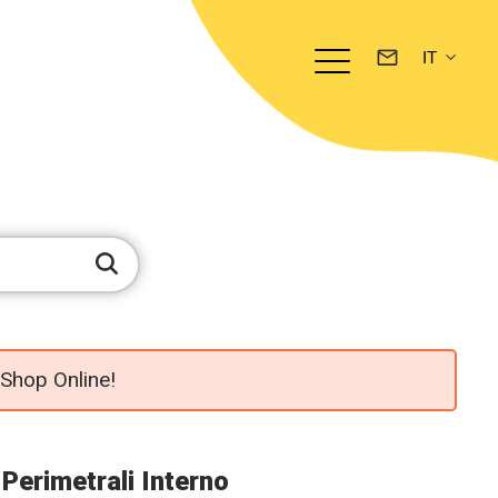
 Shop Online!
 Perimetrali Interno