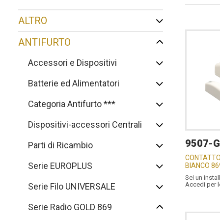
ALTRO
ANTIFURTO
Accessori e Dispositivi
Batterie ed Alimentatori
Categoria Antifurto ***
Dispositivi-accessori Centrali
9507-
Parti di Ricambio
CONTATTO
Serie EUROPLUS
BIANCO 86
Sei un instal
Accedi per 
Serie Filo UNIVERSALE
Serie Radio GOLD 869