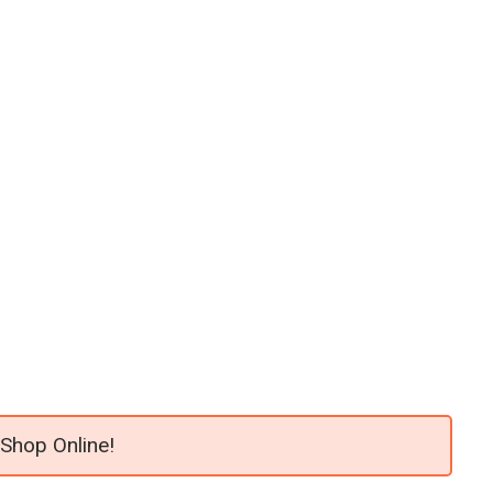
 Shop Online!