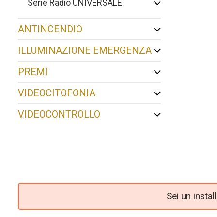
Serie Radio UNIVERSALE
ANTINCENDIO
ILLUMINAZIONE EMERGENZA
PREMI
VIDEOCITOFONIA
VIDEOCONTROLLO
Sei un insta