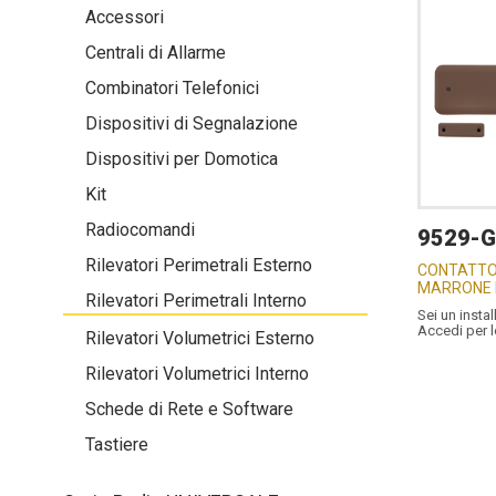
Accessori
Centrali di Allarme
Combinatori Telefonici
Dispositivi di Segnalazione
Dispositivi per Domotica
Kit
Radiocomandi
9529-G
Rilevatori Perimetrali Esterno
CONTATTO
MARRONE 
Rilevatori Perimetrali Interno
Sei un instal
Accedi per 
Rilevatori Volumetrici Esterno
Rilevatori Volumetrici Interno
Schede di Rete e Software
Tastiere