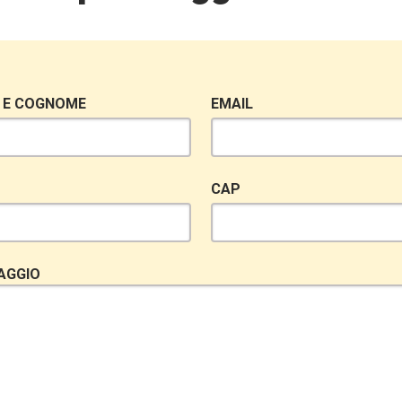
 E COGNOME
EMAIL
CAP
AGGIO