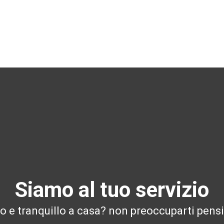
Siamo al tuo servizio
ro e tranquillo a casa? non preoccuparti pensi