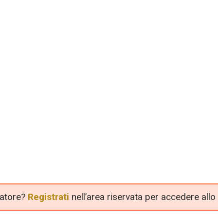
llatore?
Registrati
nell’area riservata per accedere allo