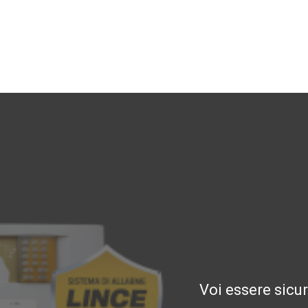
Voi essere sicu