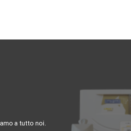
amo a tutto noi.