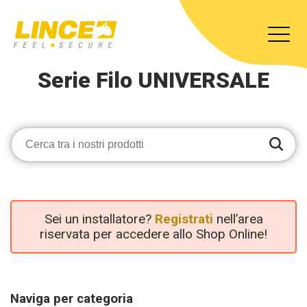
Serie Filo UNIVERSALE
Sei un installatore?
Registrati
nell’area
riservata per accedere allo Shop Online!
Naviga per categoria