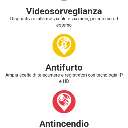
Videosorveglianza
Dispositivi di allarme via filo e via radio, per interno ed
esterno
Antifurto
Ampia scelta di telecamere e registratori con tecnologia IP
e HD
Antincendio