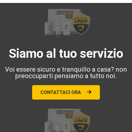
Siamo al tuo servizio
Voi essere sicuro e tranquillo a casa? non
preoccuparti pensiamo a tutto noi.
CONTATTACI ORA