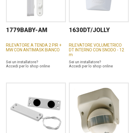
1779BABY-AM
1630DT/JOLLY
RILEVATORE A TENDA 2 PIR +
RILEVATORE VOLUMETRICO
MW CON ANTIMASK BIANCO
DT INTERNO CON SNODO - 12
m
Sei un installatore?
Sei un installatore?
Accedi per lo shop online
Accedi per lo shop online