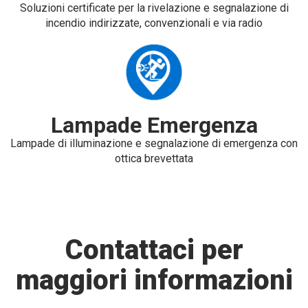
Soluzioni certificate per la rivelazione e segnalazione di
incendio indirizzate, convenzionali e via radio
Lampade Emergenza
Lampade di illuminazione e segnalazione di emergenza con
ottica brevettata
Contattaci per
maggiori informazioni