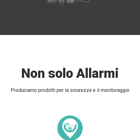
Non solo Allarmi
Produciamo prodotti per la sicurezza e il monitoraggio