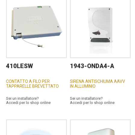
410LESW
1943-ONDA4-A
CONTATTO A FILO PER
SIRENA ANTISCHIUMA AAVV
TAPPARELLE BREVETTATO
IN ALLUMINIO
Sei un installatore?
Sei un installatore?
Accedi per lo shop online
Accedi per lo shop online