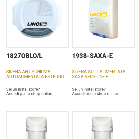
1827OBLO/L
1938-SAXA-E
SIRENA ANTISCHIUMA
SIRENA AUTOALIMENTATA
AUTOALIMENTATA ESTERNO
SAXA VERSIONE E
Sei un installatore?
Sei un installatore?
Accedi per lo shop online
Accedi per lo shop online