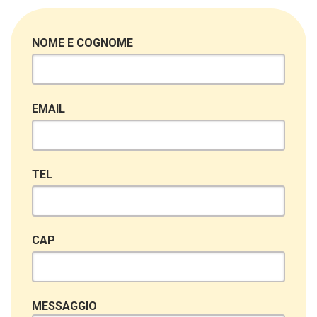
NOME E COGNOME
EMAIL
TEL
CAP
MESSAGGIO