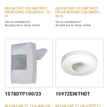
RILEVATORE VOLUMETRICO
RILEVATORE VOLUMETRICO
PIR INTERNO CON SNODO - 12
PIR DA INTERNO CON SNODO -
m
20 m
Sei un installatore?
Sei un installatore?
Accedi per lo shop online
Accedi per lo shop online
1578DTP100/23
1597ZENITHDT
RILEVATORE DT 23 m AND-OR
RILEVATORE DT DA SOFFITTO