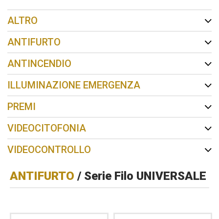
ALTRO
ANTIFURTO
ANTINCENDIO
ILLUMINAZIONE EMERGENZA
PREMI
VIDEOCITOFONIA
VIDEOCONTROLLO
ANTIFURTO
/ Serie Filo UNIVERSALE