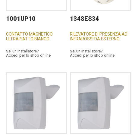
1001UP10
1348ES34
CONTATTO MAGNETICO
RILEVATORE DI PRESENZA AD
ULTRAPIATTO BIANCO
INFRAROSSI DA ESTERNO
Sei un installatore?
Sei un installatore?
Accedi per lo shop online
Accedi per lo shop online