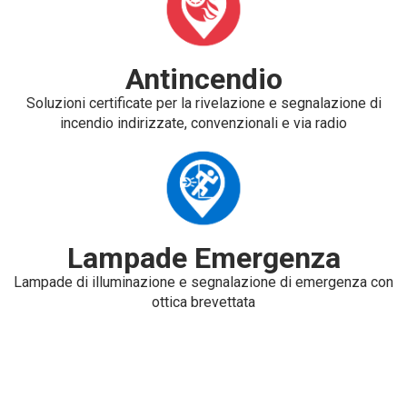
Antincendio
Soluzioni certificate per la rivelazione e segnalazione di
incendio indirizzate, convenzionali e via radio
Lampade Emergenza
Lampade di illuminazione e segnalazione di emergenza con
ottica brevettata