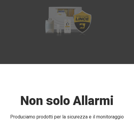
Non solo Allarmi
Produciamo prodotti per la sicurezza e il monitoraggio