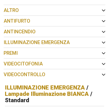
ALTRO
ANTIFURTO
ANTINCENDIO
ILLUMINAZIONE EMERGENZA
PREMI
VIDEOCITOFONIA
VIDEOCONTROLLO
ILLUMINAZIONE EMERGENZA
/
Lampade Illuminazione BIANCA
/
Standard