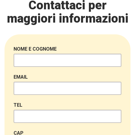
Contattaci per
maggiori informazioni
NOME E COGNOME
EMAIL
TEL
CAP