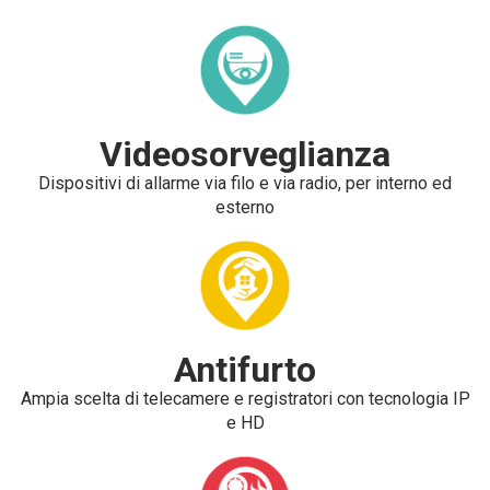
Videosorveglianza
Dispositivi di allarme via filo e via radio, per interno ed
esterno
Antifurto
Ampia scelta di telecamere e registratori con tecnologia IP
e HD