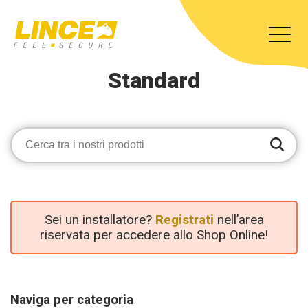
Standard
Sei un installatore?
Registrati
nell’area
riservata per accedere allo Shop Online!
Naviga per categoria