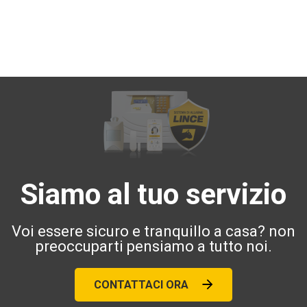
Siamo al tuo servizio
Voi essere sicuro e tranquillo a casa? non
preoccuparti pensiamo a tutto noi.
CONTATTACI ORA