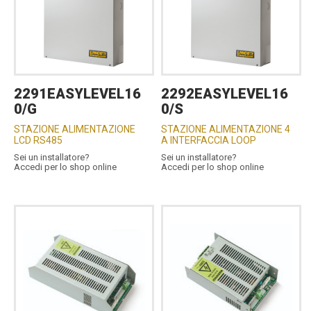
2291EASYLEVEL16
2292EASYLEVEL16
0/G
0/S
STAZIONE ALIMENTAZIONE
STAZIONE ALIMENTAZIONE 4
LCD RS485
A INTERFACCIA LOOP
Sei un installatore?
Sei un installatore?
Accedi per lo shop online
Accedi per lo shop online