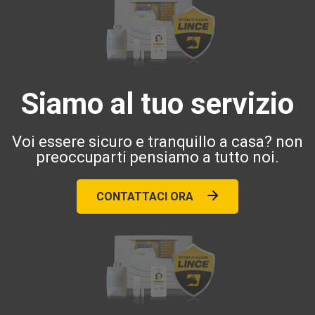
Siamo al tuo servizio
Voi essere sicuro e tranquillo a casa? non
preoccuparti pensiamo a tutto noi.
CONTATTACI ORA