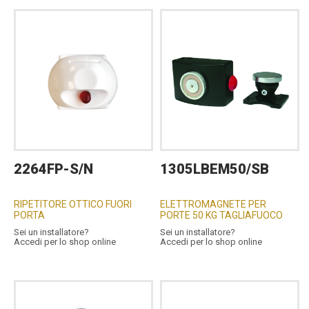
2264FP-S/N
1305LBEM50/SB
RIPETITORE OTTICO FUORI
ELETTROMAGNETE PER
PORTA
PORTE 50 KG TAGLIAFUOCO
Sei un installatore?
Sei un installatore?
Accedi per lo shop online
Accedi per lo shop online