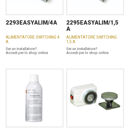
2293EASYALIM/4A
2295EASYALIM/1,5
A
ALIMENTATORE SWITCHING 4
ALIMENTATORE SWITCHING
A
1,5 A
Sei un installatore?
Sei un installatore?
Accedi per lo shop online
Accedi per lo shop online