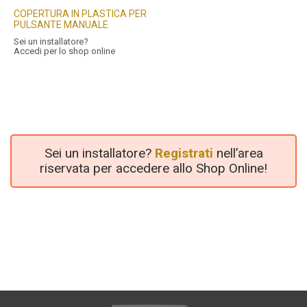
COPERTURA IN PLASTICA PER
PULSANTE MANUALE
Sei un installatore?
Accedi per lo shop online
Sei un installatore?
Registrati
nell’area
riservata per accedere allo Shop Online!