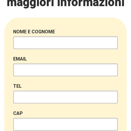
maggiori informazioni
NOME E COGNOME
EMAIL
TEL
CAP