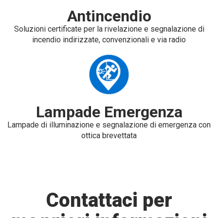
Antincendio
Soluzioni certificate per la rivelazione e segnalazione di
incendio indirizzate, convenzionali e via radio
Lampade Emergenza
Lampade di illuminazione e segnalazione di emergenza con
ottica brevettata
Contattaci per