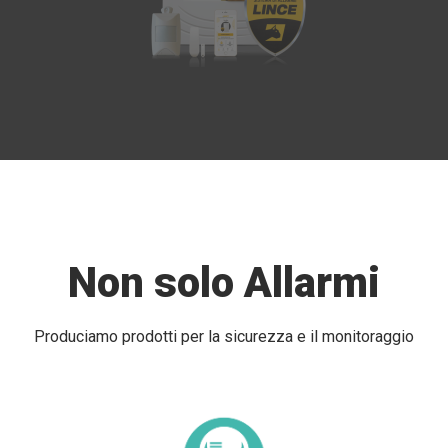
Non solo Allarmi
Produciamo prodotti per la sicurezza e il monitoraggio