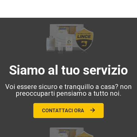
Siamo al tuo servizio
Voi essere sicuro e tranquillo a casa? non
preoccuparti pensiamo a tutto noi.
CONTATTACI ORA