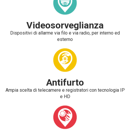
Videosorveglianza
Dispositivi di allarme via filo e via radio, per interno ed
esterno
Antifurto
Ampia scelta di telecamere e registratori con tecnologia IP
e HD