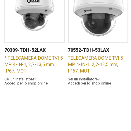
70309-TDH-52LAX
70552-TDH-53LAX
* TELECAMERA DOME TVI 5
TELECAMERA DOME TVI 5
MP 4-IN-1, 2,7-13,5 mm,
MP 4-IN-1, 2,7-13,5 mm,
IP67, MOT
IP67, MOT
Sei un installatore?
Sei un installatore?
Accedi per lo shop online
Accedi per lo shop online