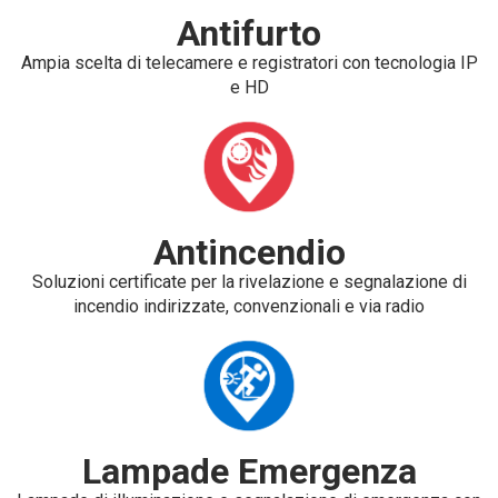
Antifurto
Ampia scelta di telecamere e registratori con tecnologia IP
e HD
Antincendio
Soluzioni certificate per la rivelazione e segnalazione di
incendio indirizzate, convenzionali e via radio
Lampade Emergenza