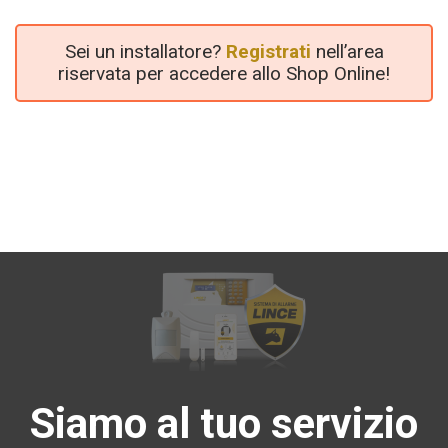
Sei un installatore?
Registrati
nell’area
riservata per accedere allo Shop Online!
Siamo al tuo servizio