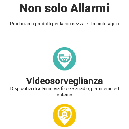
Non solo Allarmi
Produciamo prodotti per la sicurezza e il monitoraggio
Videosorveglianza
Dispositivi di allarme via filo e via radio, per interno ed
esterno