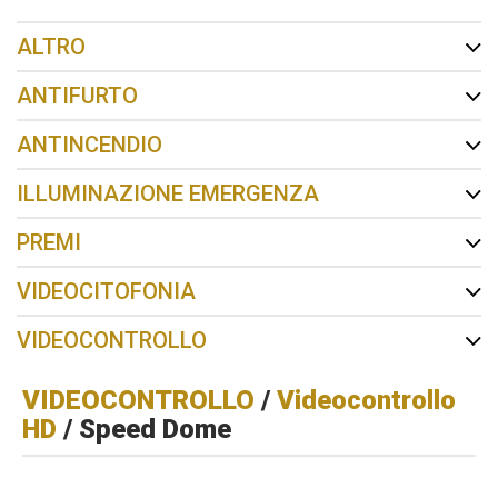
ALTRO
ANTIFURTO
ANTINCENDIO
ILLUMINAZIONE EMERGENZA
PREMI
VIDEOCITOFONIA
VIDEOCONTROLLO
VIDEOCONTROLLO
/
Videocontrollo
HD
/ Speed Dome