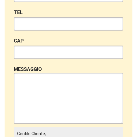
TEL
CAP
MESSAGGIO
Gentile Cliente,