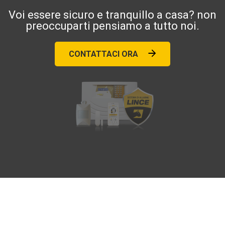
Voi essere sicuro e tranquillo a casa? non
preoccuparti pensiamo a tutto noi.
CONTATTACI ORA