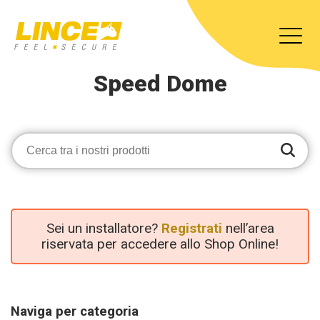
Speed Dome
Sei un installatore?
Registrati
nell’area
riservata per accedere allo Shop Online!
Naviga per categoria