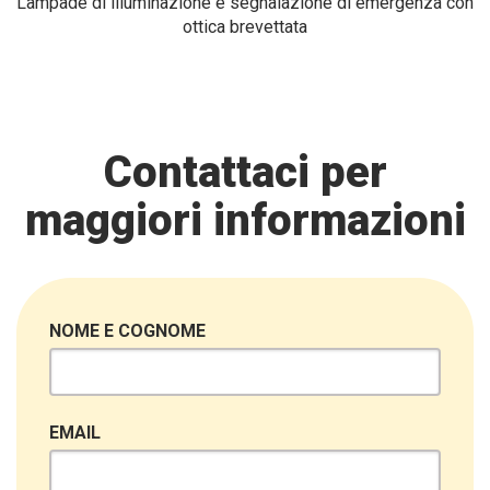
Lampade di illuminazione e segnalazione di emergenza con
ottica brevettata
Contattaci per
maggiori informazioni
NOME E COGNOME
EMAIL