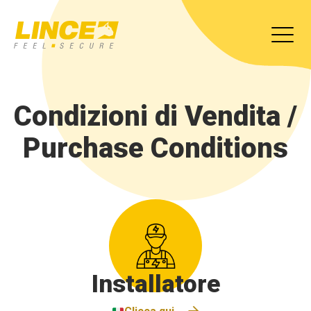
Condizioni di Vendita /
Purchase Conditions
Installatore