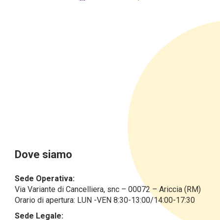
Dove siamo
Sede Operativa:
Via Variante di Cancelliera, snc – 00072 – Ariccia (RM)
Orario di apertura: LUN -VEN 8:30-13:00/14:00-17:30
Sede Legale: