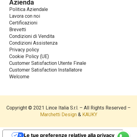
Azienda
Politica Aziendale
Lavora con noi
Certificazioni
Brevetti
Condizioni di Vendita
Condizioni Assistenza
Privacy policy
Cookie Policy (UE)
Customer Satisfaction Utente Finale
Customer Satisfaction Installatore
Welcome
Copyright © 2021 Lince Italia S.r.l. – All Rights Reserved –
Marchetti Design
&
KAUKY
Le tue preferenze relative alla privacy