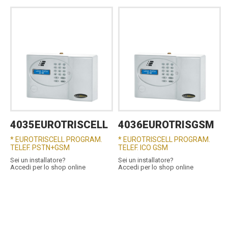
4035EUROTRISCELL
4036EUROTRISGSM
* EUROTRISCELL PROGRAM.
* EUROTRISCELL PROGRAM.
TELEF. PSTN+GSM
TELEF. ICO GSM
Sei un installatore?
Sei un installatore?
Accedi per lo shop online
Accedi per lo shop online