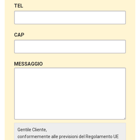
TEL
CAP
MESSAGGIO
Gentile Cliente,
conformemente alle previsioni del Regolamento UE