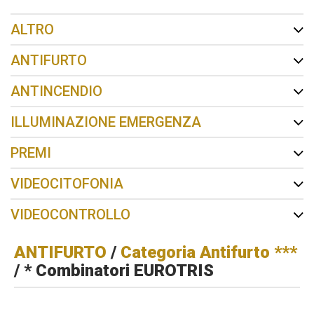
ALTRO
ANTIFURTO
ANTINCENDIO
ILLUMINAZIONE EMERGENZA
PREMI
VIDEOCITOFONIA
VIDEOCONTROLLO
ANTIFURTO
/
Categoria Antifurto ***
/ * Combinatori EUROTRIS