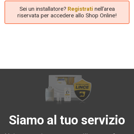
Sei un installatore?
Registrati
nell’area
riservata per accedere allo Shop Online!
Siamo al tuo servizio