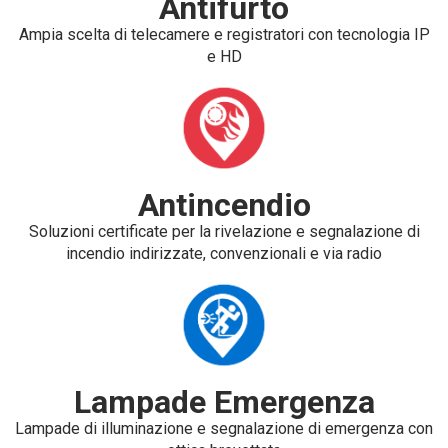
Antifurto
Ampia scelta di telecamere e registratori con tecnologia IP
e HD
Antincendio
Soluzioni certificate per la rivelazione e segnalazione di
incendio indirizzate, convenzionali e via radio
Lampade Emergenza
Lampade di illuminazione e segnalazione di emergenza con