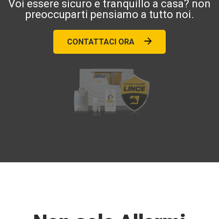
Voi essere sicuro e tranquillo a casa? non
preoccuparti pensiamo a tutto noi.
CONTATTACI ORA