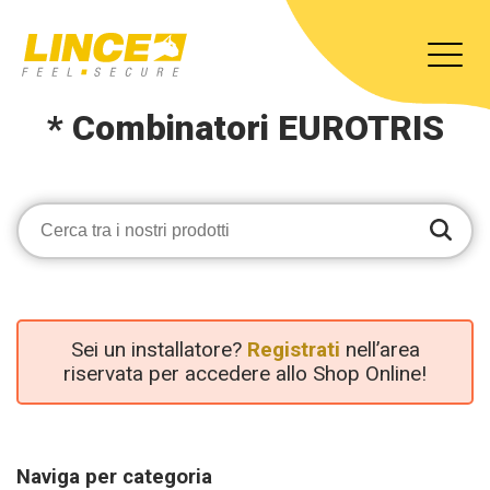
* Combinatori EUROTRIS
Sei un installatore?
Registrati
nell’area
riservata per accedere allo Shop Online!
Naviga per categoria