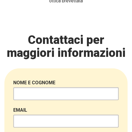
ottica brevettata
Contattaci per
maggiori informazioni
NOME E COGNOME
EMAIL