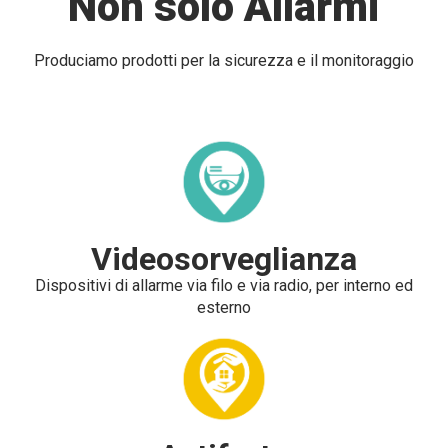
Non solo Allarmi
Produciamo prodotti per la sicurezza e il monitoraggio
Videosorveglianza
Dispositivi di allarme via filo e via radio, per interno ed
esterno