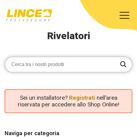
Rivelatori
Sei un installatore?
Registrati
nell’area
riservata per accedere allo Shop Online!
Naviga per categoria