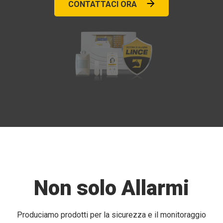
CONTATTACI ORA
Non solo Allarmi
Produciamo prodotti per la sicurezza e il monitoraggio