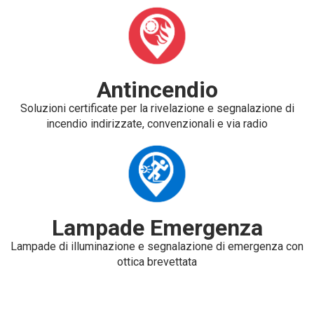
Antincendio
Soluzioni certificate per la rivelazione e segnalazione di
incendio indirizzate, convenzionali e via radio
Lampade Emergenza
Lampade di illuminazione e segnalazione di emergenza con
ottica brevettata