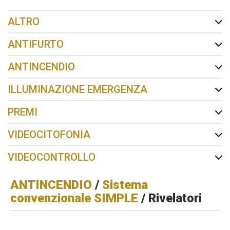
ALTRO
ANTIFURTO
ANTINCENDIO
ILLUMINAZIONE EMERGENZA
PREMI
VIDEOCITOFONIA
VIDEOCONTROLLO
ANTINCENDIO
/
Sistema
convenzionale SIMPLE
/ Rivelatori