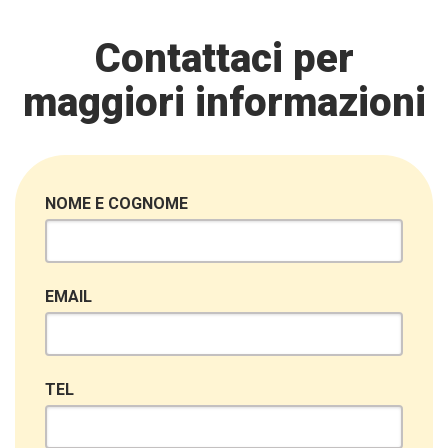
Contattaci per
maggiori informazioni
NOME E COGNOME
EMAIL
TEL