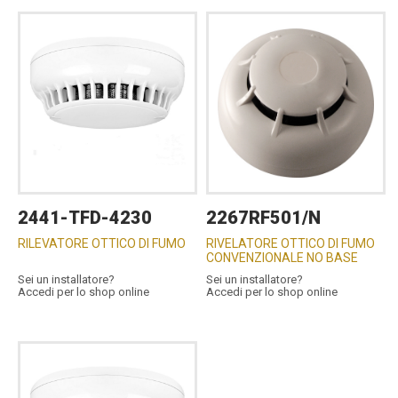
2441-TFD-4230
2267RF501/N
RILEVATORE OTTICO DI FUMO
RIVELATORE OTTICO DI FUMO
CONVENZIONALE NO BASE
Sei un installatore?
Sei un installatore?
Accedi per lo shop online
Accedi per lo shop online