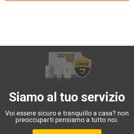
Siamo al tuo servizio
Voi essere sicuro e tranquillo a casa? non
preoccuparti pensiamo a tutto noi.