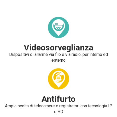
Videosorveglianza
Dispositivi di allarme via filo e via radio, per interno ed
esterno
Antifurto
Ampia scelta di telecamere e registratori con tecnologia IP
e HD