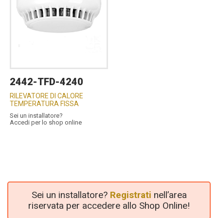
2442-TFD-4240
RILEVATORE DI CALORE
TEMPERATURA FISSA
Sei un installatore?
Accedi per lo shop online
Sei un installatore?
Registrati
nell’area
riservata per accedere allo Shop Online!