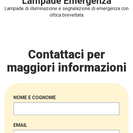
Lampade Emergenza
Lampade di illuminazione e segnalazione di emergenza con
ottica brevettata
Contattaci per
maggiori informazioni
NOME E COGNOME
EMAIL