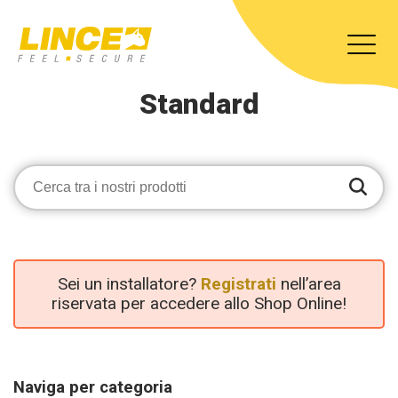
Standard
Sei un installatore?
Registrati
nell’area
riservata per accedere allo Shop Online!
Naviga per categoria