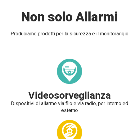
Non solo Allarmi
Produciamo prodotti per la sicurezza e il monitoraggio
Videosorveglianza
Dispositivi di allarme via filo e via radio, per interno ed
esterno