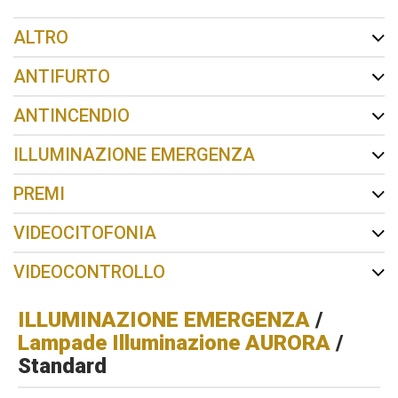
ALTRO
ANTIFURTO
ANTINCENDIO
ILLUMINAZIONE EMERGENZA
PREMI
VIDEOCITOFONIA
VIDEOCONTROLLO
ILLUMINAZIONE EMERGENZA
/
Lampade Illuminazione AURORA
/
Standard