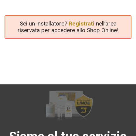
Sei un installatore?
Registrati
nell’area
riservata per accedere allo Shop Online!