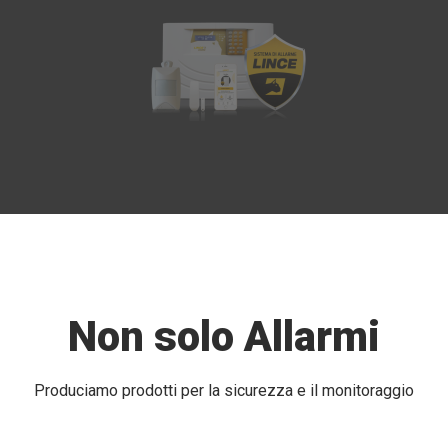
Non solo Allarmi
Produciamo prodotti per la sicurezza e il monitoraggio