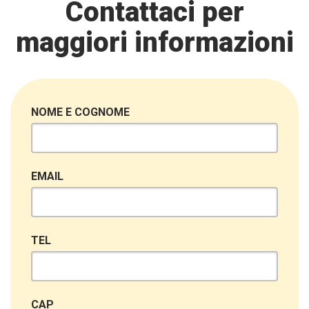
Contattaci per
maggiori informazioni
NOME E COGNOME
EMAIL
TEL
CAP