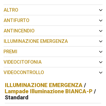
ALTRO
ANTIFURTO
ANTINCENDIO
ILLUMINAZIONE EMERGENZA
PREMI
VIDEOCITOFONIA
VIDEOCONTROLLO
ILLUMINAZIONE EMERGENZA
/
Lampade Illuminazione BIANCA-P
/
Standard