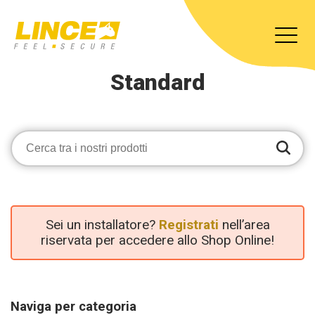
Standard
Sei un installatore?
Registrati
nell’area
riservata per accedere allo Shop Online!
Naviga per categoria