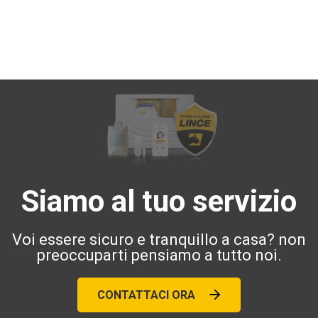
Siamo al tuo servizio
Voi essere sicuro e tranquillo a casa? non
preoccuparti pensiamo a tutto noi.
CONTATTACI ORA