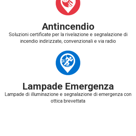
Antincendio
Soluzioni certificate per la rivelazione e segnalazione di
incendio indirizzate, convenzionali e via radio
Lampade Emergenza
Lampade di illuminazione e segnalazione di emergenza con
ottica brevettata