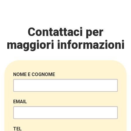
Contattaci per
maggiori informazioni
NOME E COGNOME
EMAIL
TEL