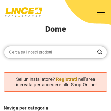
Dome
Sei un installatore?
Registrati
nell’area
riservata per accedere allo Shop Online!
Naviga per categoria