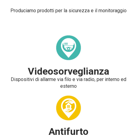
Produciamo prodotti per la sicurezza e il monitoraggio
Videosorveglianza
Dispositivi di allarme via filo e via radio, per interno ed
esterno
Antifurto