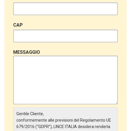
CAP
MESSAGGIO
Gentile Cliente,
conformemente alle previsioni del Regolamento UE
679/2016 (“GDPR”), LINCE ITALIA desidera renderla