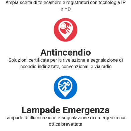
Ampia scelta di telecamere e registratori con tecnologia IP
e HD
Antincendio
Soluzioni certificate per la rivelazione e segnalazione di
incendio indirizzate, convenzionali e via radio
Lampade Emergenza
Lampade di illuminazione e segnalazione di emergenza con
ottica brevettata