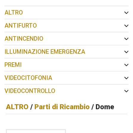
ALTRO
ANTIFURTO
ANTINCENDIO
ILLUMINAZIONE EMERGENZA
PREMI
VIDEOCITOFONIA
VIDEOCONTROLLO
ALTRO
/
Parti di Ricambio
/ Dome