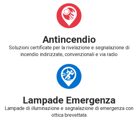
Antincendio
Soluzioni certificate per la rivelazione e segnalazione di
incendio indirizzate, convenzionali e via radio
Lampade Emergenza
Lampade di illuminazione e segnalazione di emergenza con
ottica brevettata