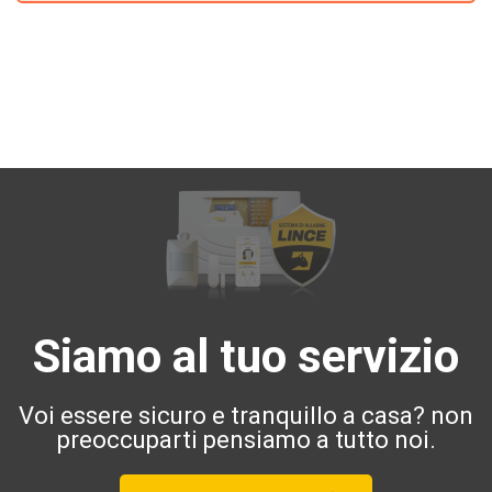
Siamo al tuo servizio
Voi essere sicuro e tranquillo a casa? non
preoccuparti pensiamo a tutto noi.