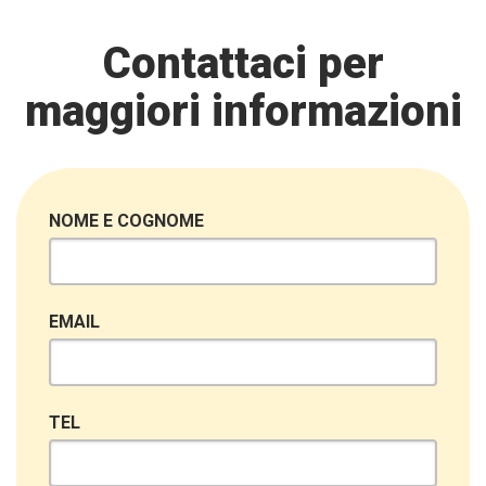
Contattaci per
maggiori informazioni
NOME E COGNOME
EMAIL
TEL