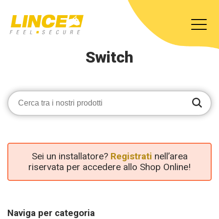
Switch
Sei un installatore?
Registrati
nell’area
riservata per accedere allo Shop Online!
Naviga per categoria