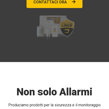
CONTATTACI ORA
Non solo Allarmi
Produciamo prodotti per la sicurezza e il monitoraggio