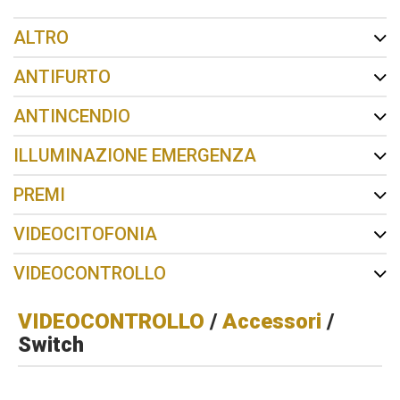
ALTRO
ANTIFURTO
ANTINCENDIO
ILLUMINAZIONE EMERGENZA
PREMI
VIDEOCITOFONIA
VIDEOCONTROLLO
VIDEOCONTROLLO
/
Accessori
/
Switch