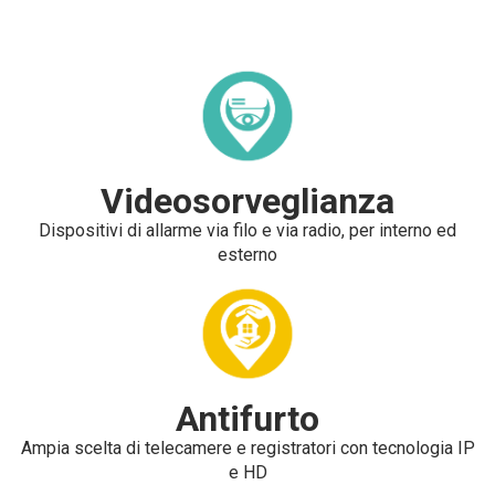
Videosorveglianza
Dispositivi di allarme via filo e via radio, per interno ed
esterno
Antifurto
Ampia scelta di telecamere e registratori con tecnologia IP
e HD