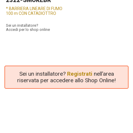
2322-SMOKEBR
* BARRIERA LINEARE DI FUMO
100 m CON CATADIOTTRO
Sei un installatore?
Accedi per lo shop online
Sei un installatore?
Registrati
nell’area
riservata per accedere allo Shop Online!