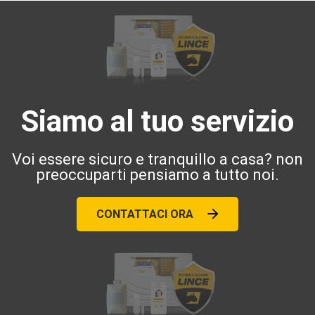
Siamo al tuo servizio
Voi essere sicuro e tranquillo a casa? non
preoccuparti pensiamo a tutto noi.
CONTATTACI ORA