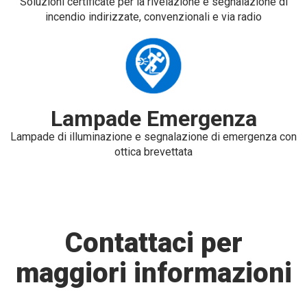
Soluzioni certificate per la rivelazione e segnalazione di
incendio indirizzate, convenzionali e via radio
Lampade Emergenza
Lampade di illuminazione e segnalazione di emergenza con
ottica brevettata
Contattaci per
maggiori informazioni