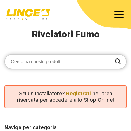
Rivelatori Fumo
Sei un installatore?
Registrati
nell’area
riservata per accedere allo Shop Online!
Naviga per categoria