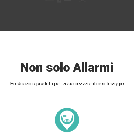
Non solo Allarmi
Produciamo prodotti per la sicurezza e il monitoraggio