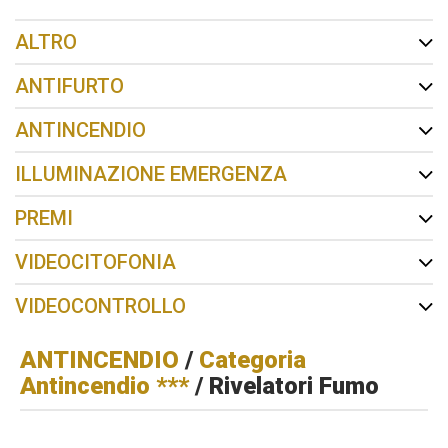
ALTRO
ANTIFURTO
ANTINCENDIO
ILLUMINAZIONE EMERGENZA
PREMI
VIDEOCITOFONIA
VIDEOCONTROLLO
ANTINCENDIO
/
Categoria
Antincendio ***
/ Rivelatori Fumo