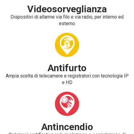
Videosorveglianza
Dispositivi di allarme via filo e via radio, per interno ed
esterno
Antifurto
Ampia scelta di telecamere e registratori con tecnologia IP
e HD
Antincendio