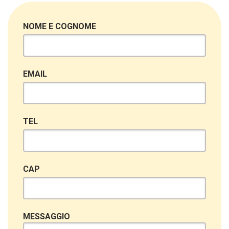
NOME E COGNOME
EMAIL
TEL
CAP
MESSAGGIO