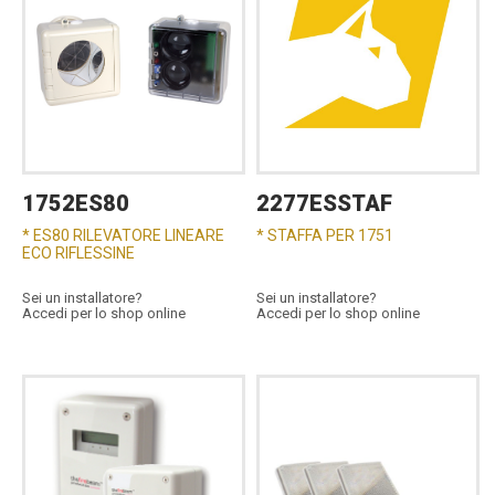
1752ES80
2277ESSTAF
* ES80 RILEVATORE LINEARE
* STAFFA PER 1751
ECO RIFLESSINE
Sei un installatore?
Sei un installatore?
Accedi per lo shop online
Accedi per lo shop online