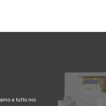
amo a tutto noi.