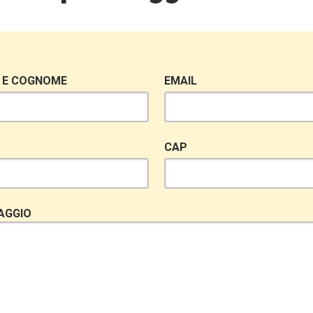
 E COGNOME
EMAIL
CAP
AGGIO