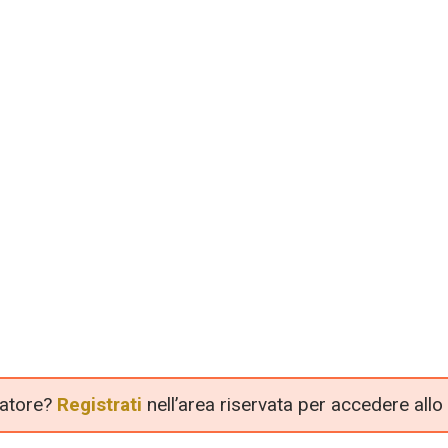
llatore?
Registrati
nell’area riservata per accedere allo