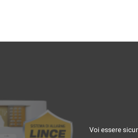
Voi essere sicu