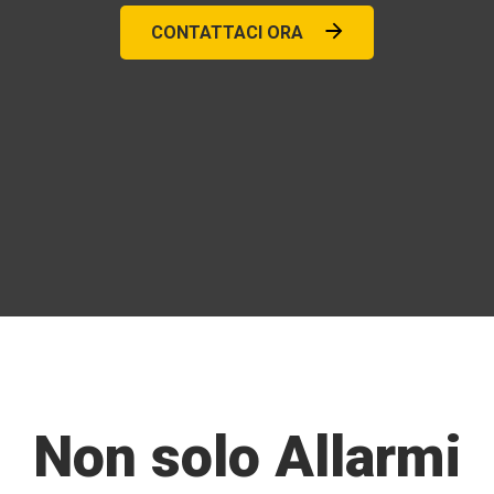
CONTATTACI ORA
Non solo Allarmi