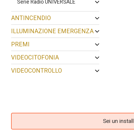
Serie Radio UNIVERSALE
ANTINCENDIO
ILLUMINAZIONE EMERGENZA
PREMI
VIDEOCITOFONIA
VIDEOCONTROLLO
Sei un insta