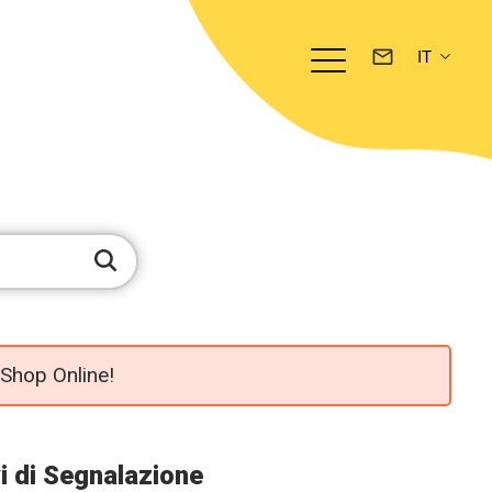
 Shop Online!
vi di Segnalazione