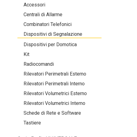
Accessori
Centrali di Allarme
Combinatori Telefonici
Dispositivi di Segnalazione
Dispositivi per Domotica
Kit
Radiocomandi
Rilevatori Perimetrali Esterno
Rilevatori Perimetrali Interno
Rilevatori Volumetrici Esterno
Rilevatori Volumetrici Interno
Schede di Rete e Software
Tastiere