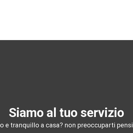
Siamo al tuo servizio
ro e tranquillo a casa? non preoccuparti pensi