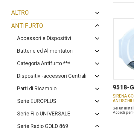
ALTRO
ANTIFURTO
Accessori e Dispositivi
Batterie ed Alimentatori
Categoria Antifurto ***
Dispositivi-accessori Centrali
9518-G
Parti di Ricambio
SIRENA GO
Serie EUROPLUS
ANTISCHI
Sei un instal
Accedi per 
Serie Filo UNIVERSALE
Serie Radio GOLD 869