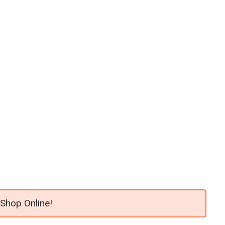
 Shop Online!