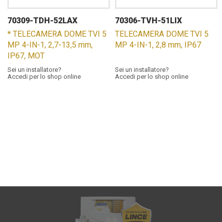
70309-TDH-52LAX
70306-TVH-51LIX
* TELECAMERA DOME TVI 5
TELECAMERA DOME TVI 5
MP 4-IN-1, 2,7-13,5 mm,
MP 4-IN-1, 2,8 mm, IP67
IP67, MOT
Sei un installatore?
Sei un installatore?
Accedi per lo shop online
Accedi per lo shop online