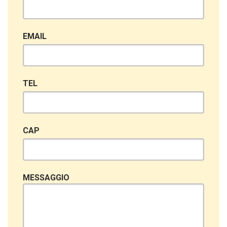
EMAIL
TEL
CAP
MESSAGGIO