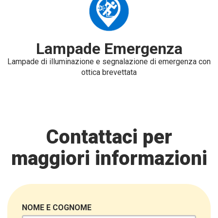
Lampade Emergenza
Lampade di illuminazione e segnalazione di emergenza con
ottica brevettata
Contattaci per
maggiori informazioni
NOME E COGNOME