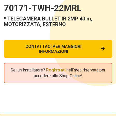
70171-TWH-22MRL
* TELECAMERA BULLET IR 2MP 40 m,
MOTORIZZATA, ESTERNO
CONTATTACI PER MAGGIORI
INFORMAZIONI
Sei un installatore?
Registrati
nell’area riservata per
accedere allo Shop Online!