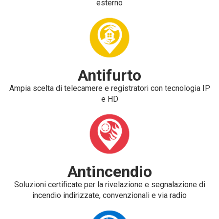
esterno
Antifurto
Ampia scelta di telecamere e registratori con tecnologia IP
e HD
Antincendio
Soluzioni certificate per la rivelazione e segnalazione di
incendio indirizzate, convenzionali e via radio