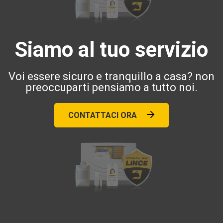
Siamo al tuo servizio
Voi essere sicuro e tranquillo a casa? non
preoccuparti pensiamo a tutto noi.
CONTATTACI ORA