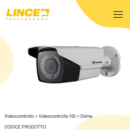
Videocontrollo
>
Videocontrollo HD
>
Dome
CODICE PRODOTTO: