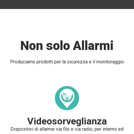
Non solo Allarmi
Produciamo prodotti per la sicurezza e il monitoraggio
Videosorveglianza
Dispositivi di allarme via filo e via radio, per interno ed