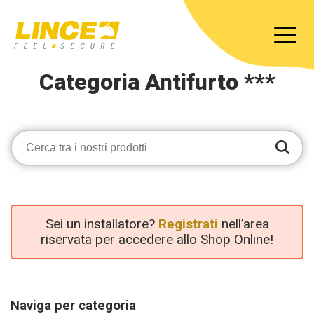
Categoria Antifurto ***
Sei un installatore?
Registrati
nell’area
riservata per accedere allo Shop Online!
Naviga per categoria