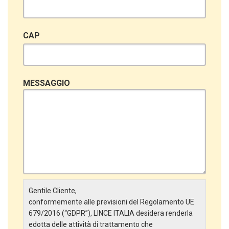
CAP
MESSAGGIO
Gentile Cliente,
conformemente alle previsioni del Regolamento UE
679/2016 (“GDPR”), LINCE ITALIA desidera renderla
edotta delle attività di trattamento che