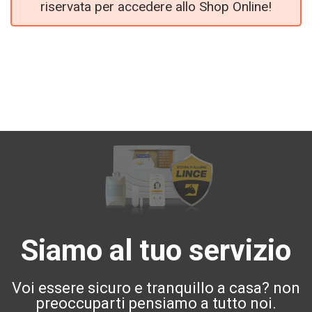
riservata per accedere allo Shop Online!
Siamo al tuo servizio
Voi essere sicuro e tranquillo a casa? non
preoccuparti pensiamo a tutto noi.