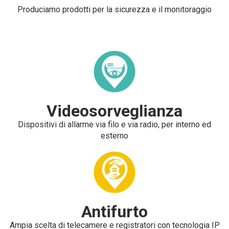
Produciamo prodotti per la sicurezza e il monitoraggio
Videosorveglianza
Dispositivi di allarme via filo e via radio, per interno ed
esterno
Antifurto
Ampia scelta di telecamere e registratori con tecnologia IP