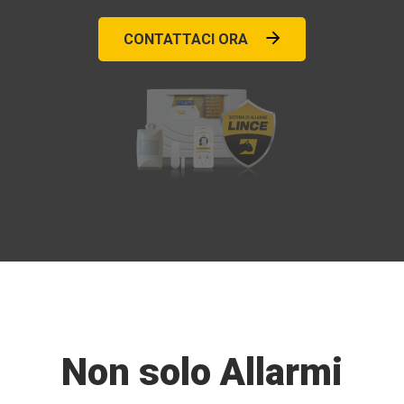
CONTATTACI ORA
Non solo Allarmi