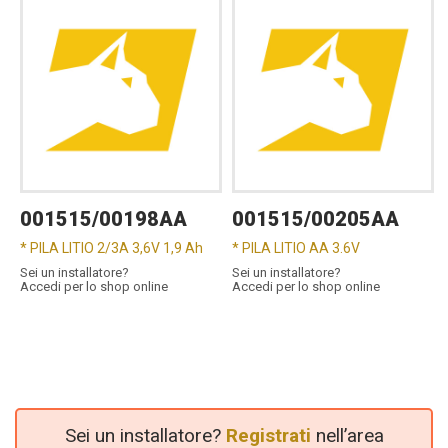
001515/00198AA
001515/00205AA
* PILA LITIO 2/3A 3,6V 1,9 Ah
* PILA LITIO AA 3.6V
Sei un installatore?
Sei un installatore?
Accedi per lo shop online
Accedi per lo shop online
Sei un installatore?
Registrati
nell’area