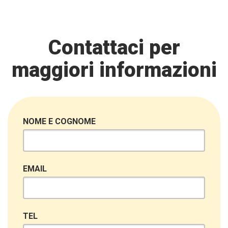
Contattaci per
maggiori informazioni
NOME E COGNOME
EMAIL
TEL