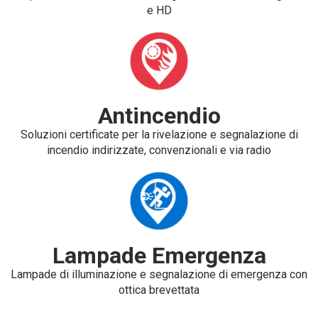
e HD
Antincendio
Soluzioni certificate per la rivelazione e segnalazione di
incendio indirizzate, convenzionali e via radio
Lampade Emergenza
Lampade di illuminazione e segnalazione di emergenza con
ottica brevettata