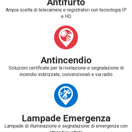
Antifurto
Ampia scelta di telecamere e registratori con tecnologia IP
e HD
Antincendio
Soluzioni certificate per la rivelazione e segnalazione di
incendio indirizzate, convenzionali e via radio
Lampade Emergenza
Lampade di illuminazione e segnalazione di emergenza con