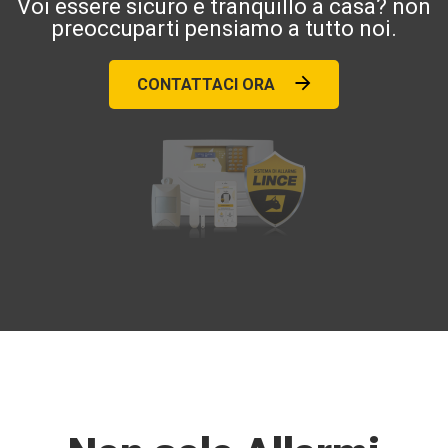
Voi essere sicuro e tranquillo a casa? non
preoccuparti pensiamo a tutto noi.
CONTATTACI ORA