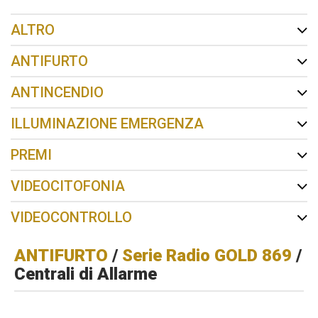
ALTRO
ANTIFURTO
ANTINCENDIO
ILLUMINAZIONE EMERGENZA
PREMI
VIDEOCITOFONIA
VIDEOCONTROLLO
ANTIFURTO
/
Serie Radio GOLD 869
/
Centrali di Allarme