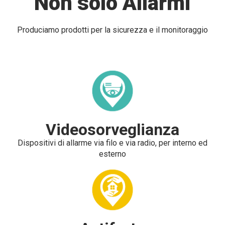
Non solo Allarmi
Produciamo prodotti per la sicurezza e il monitoraggio
Videosorveglianza
Dispositivi di allarme via filo e via radio, per interno ed
esterno