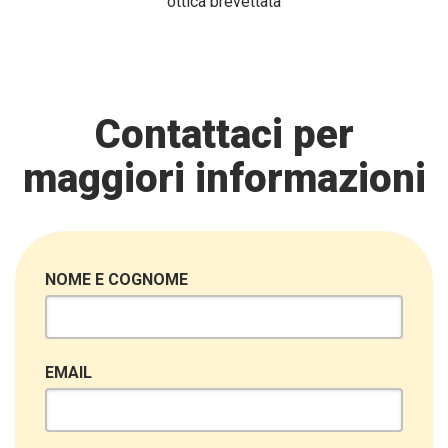
ottica brevettata
Contattaci per
maggiori informazioni
NOME E COGNOME
EMAIL