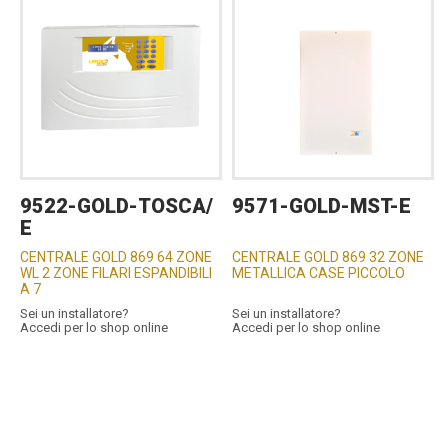
9522-GOLD-TOSCA/
9571-GOLD-MST-E
E
CENTRALE GOLD 869 64 ZONE
CENTRALE GOLD 869 32 ZONE
WL 2 ZONE FILARI ESPANDIBILI
METALLICA CASE PICCOLO
A 7
Sei un installatore?
Sei un installatore?
Accedi per lo shop online
Accedi per lo shop online