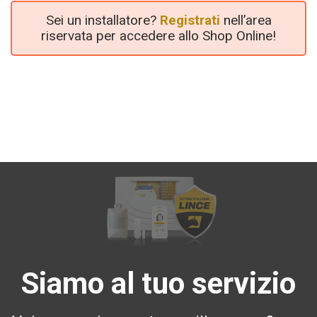
Sei un installatore?
Registrati
nell’area
riservata per accedere allo Shop Online!
Siamo al tuo servizio