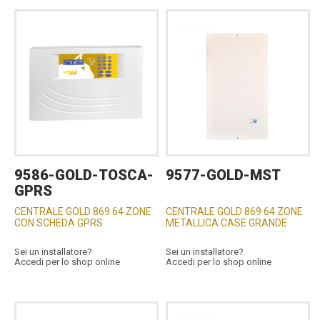
9586-GOLD-TOSCA-
9577-GOLD-MST
GPRS
CENTRALE GOLD 869 64 ZONE
CENTRALE GOLD 869 64 ZONE
CON SCHEDA GPRS
METALLICA CASE GRANDE
Sei un installatore?
Sei un installatore?
Accedi per lo shop online
Accedi per lo shop online