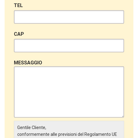
TEL
CAP
MESSAGGIO
Gentile Cliente,
conformemente alle previsioni del Regolamento UE