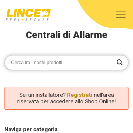
Centrali di Allarme
Sei un installatore?
Registrati
nell’area
riservata per accedere allo Shop Online!
Naviga per categoria