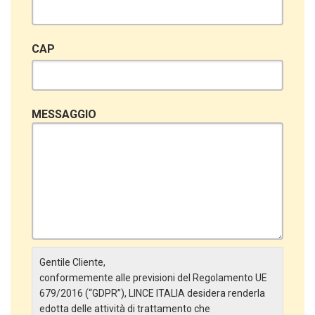
CAP
MESSAGGIO
Gentile Cliente,
conformemente alle previsioni del Regolamento UE
679/2016 (“GDPR”), LINCE ITALIA desidera renderla
edotta delle attività di trattamento che