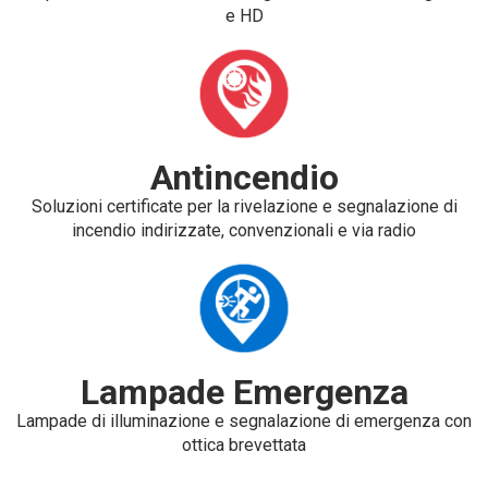
e HD
Antincendio
Soluzioni certificate per la rivelazione e segnalazione di
incendio indirizzate, convenzionali e via radio
Lampade Emergenza
Lampade di illuminazione e segnalazione di emergenza con
ottica brevettata