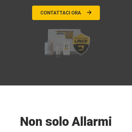
CONTATTACI ORA
Non solo Allarmi