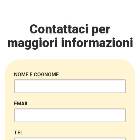
Contattaci per
maggiori informazioni
NOME E COGNOME
EMAIL
TEL