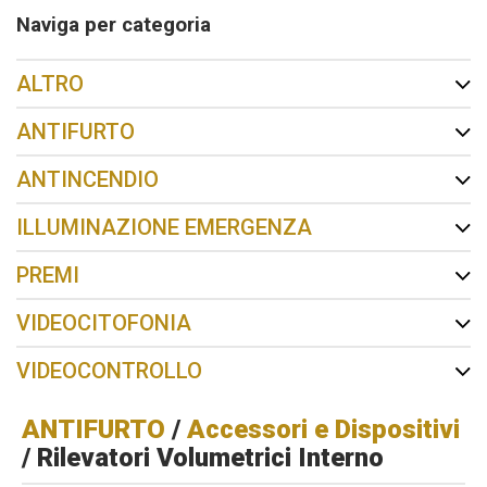
Naviga per categoria
ALTRO
ANTIFURTO
ANTINCENDIO
ILLUMINAZIONE EMERGENZA
PREMI
VIDEOCITOFONIA
VIDEOCONTROLLO
ANTIFURTO
/
Accessori e Dispositivi
/ Rilevatori Volumetrici Interno