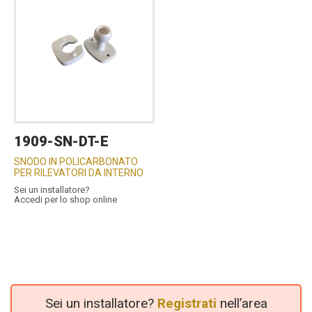
1909-SN-DT-E
SNODO IN POLICARBONATO
PER RILEVATORI DA INTERNO
Sei un installatore?
Accedi per lo shop online
Sei un installatore?
Registrati
nell’area