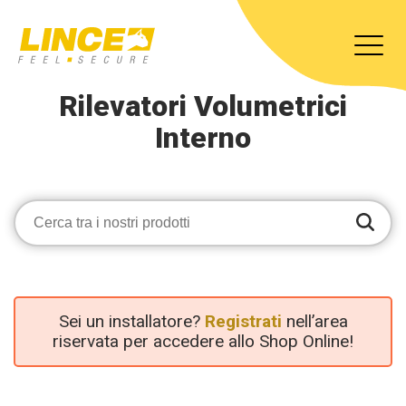
Rilevatori Volumetrici
Interno
Sei un installatore?
Registrati
nell’area
riservata per accedere allo Shop Online!