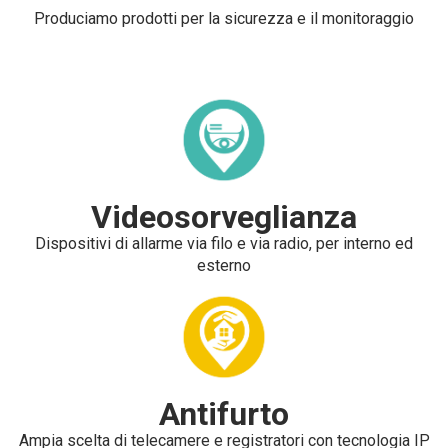
Produciamo prodotti per la sicurezza e il monitoraggio
Videosorveglianza
Dispositivi di allarme via filo e via radio, per interno ed
esterno
Antifurto
Ampia scelta di telecamere e registratori con tecnologia IP