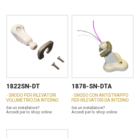
1822SN-DT
1878-SN-DTA
- SNODO PER RILEVATORI
- SNODO CON ANTISTRAPPO
VOLUMETRICI DA INTERNO
PER RILEVATORI DA INTERNO
Sei un installatore?
Sei un installatore?
Accedi per lo shop online
Accedi per lo shop online