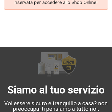
riservata per accedere allo Shop Online!
Siamo al tuo servizio
Voi essere sicuro e tranquillo a casa? non
preoccuparti pensiamo a tutto noi.