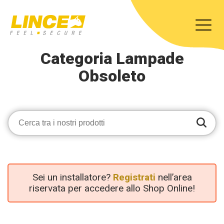
Categoria Lampade
Obsoleto
Sei un installatore?
Registrati
nell’area
riservata per accedere allo Shop Online!