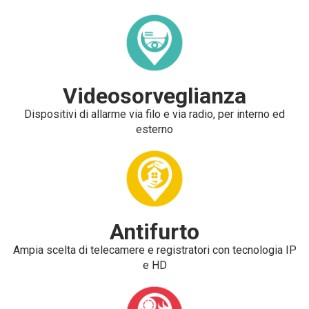
Videosorveglianza
Dispositivi di allarme via filo e via radio, per interno ed
esterno
Antifurto
Ampia scelta di telecamere e registratori con tecnologia IP
e HD