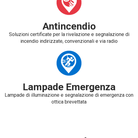
Antincendio
Soluzioni certificate per la rivelazione e segnalazione di
incendio indirizzate, convenzionali e via radio
Lampade Emergenza
Lampade di illuminazione e segnalazione di emergenza con
ottica brevettata