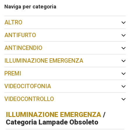
Naviga per categoria
ALTRO
ANTIFURTO
ANTINCENDIO
ILLUMINAZIONE EMERGENZA
PREMI
VIDEOCITOFONIA
VIDEOCONTROLLO
ILLUMINAZIONE EMERGENZA
/
Categoria Lampade Obsoleto