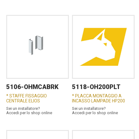
5106-OHMCABRK
5118-OH200PLT
* STAFFE FISSAGGIO
* PLACCA MONTAGGIO A
CENTRALE ELIOS
INCASSO LAMPADE HP200
Sei un installatore?
Sei un installatore?
Accedi per lo shop online
Accedi per lo shop online