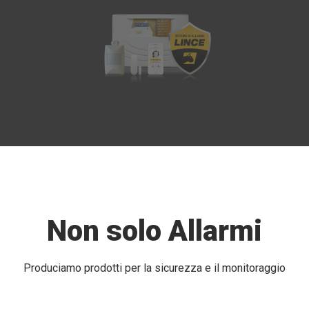
Non solo Allarmi
Produciamo prodotti per la sicurezza e il monitoraggio