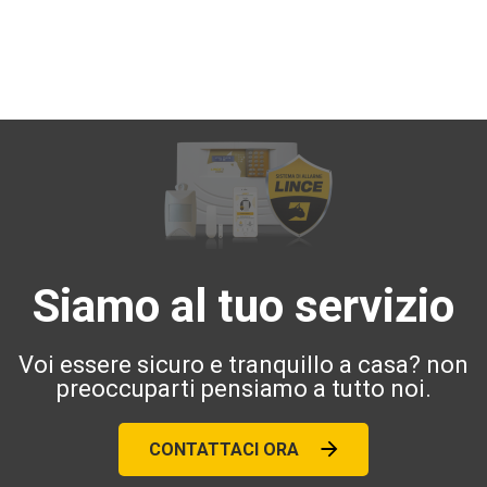
Siamo al tuo servizio
Voi essere sicuro e tranquillo a casa? non
preoccuparti pensiamo a tutto noi.
CONTATTACI ORA