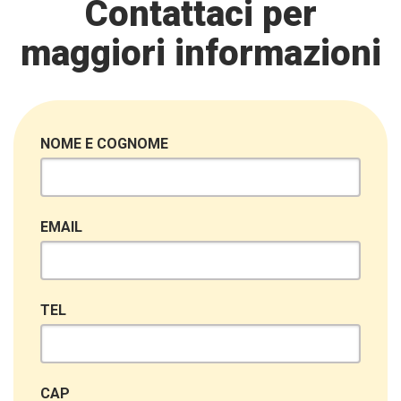
Contattaci per
maggiori informazioni
NOME E COGNOME
EMAIL
TEL
CAP