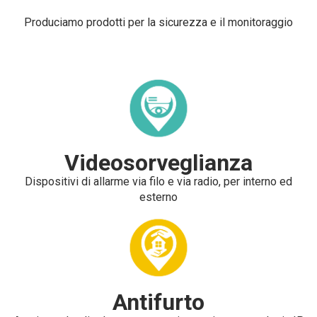
Produciamo prodotti per la sicurezza e il monitoraggio
Videosorveglianza
Dispositivi di allarme via filo e via radio, per interno ed
esterno
Antifurto