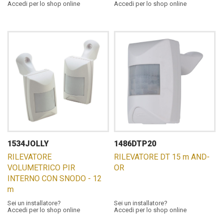
Accedi per lo shop online
Accedi per lo shop online
1534JOLLY
1486DTP20
RILEVATORE
RILEVATORE DT 15 m AND-
VOLUMETRICO PIR
OR
INTERNO CON SNODO - 12
m
Sei un installatore?
Sei un installatore?
Accedi per lo shop online
Accedi per lo shop online