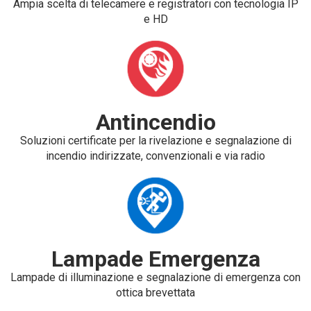
Ampia scelta di telecamere e registratori con tecnologia IP
e HD
Antincendio
Soluzioni certificate per la rivelazione e segnalazione di
incendio indirizzate, convenzionali e via radio
Lampade Emergenza
Lampade di illuminazione e segnalazione di emergenza con
ottica brevettata