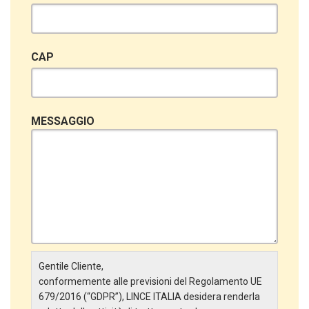
CAP
MESSAGGIO
Gentile Cliente,
conformemente alle previsioni del Regolamento UE
679/2016 (“GDPR”), LINCE ITALIA desidera renderla