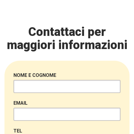
Contattaci per
maggiori informazioni
NOME E COGNOME
EMAIL
TEL