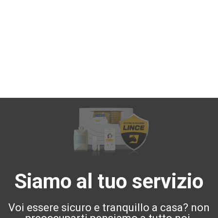
Siamo al tuo servizio
Voi essere sicuro e tranquillo a casa? non