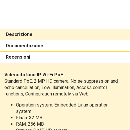
Descrizione
Documentazione
Recensioni
Videocitofono IP Wi-Fi PoE.
Standard PoE,
2 MP HD camera,
Noise suppression and
echo cancellation,
Low illumination,
Access control
functions,
Configuration remotely via Web.
Operation system: Embedded Linux operation
system
Flash: 32 MB
RAM: 256 MB