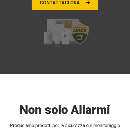
CONTATTACI ORA
Non solo Allarmi
Produciamo prodotti per la sicurezza e il monitoraggio