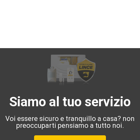
Siamo al tuo servizio
Voi essere sicuro e tranquillo a casa? non
preoccuparti pensiamo a tutto noi.