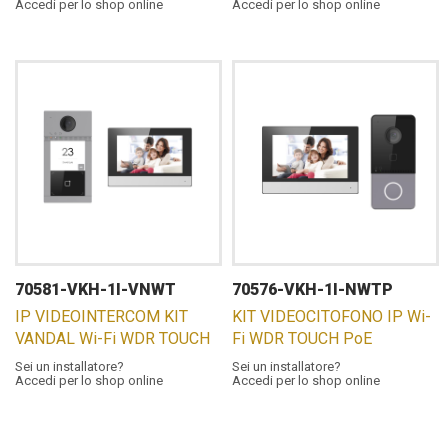
Accedi per lo shop online
Accedi per lo shop online
70581-VKH-1I-VNWT
70576-VKH-1I-NWTP
IP VIDEOINTERCOM KIT
KIT VIDEOCITOFONO IP Wi-
VANDAL Wi-Fi WDR TOUCH
Fi WDR TOUCH PoE
Sei un installatore?
Sei un installatore?
Accedi per lo shop online
Accedi per lo shop online