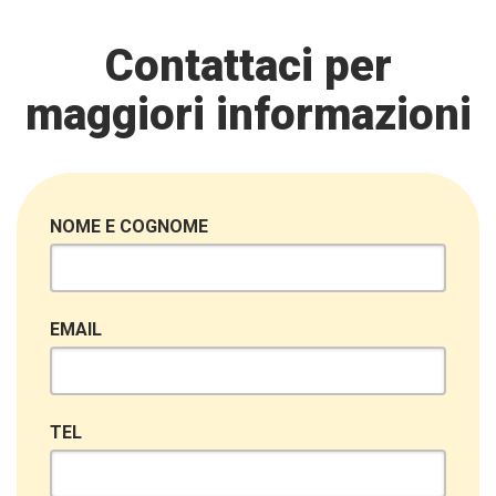
Contattaci per
maggiori informazioni
NOME E COGNOME
EMAIL
TEL