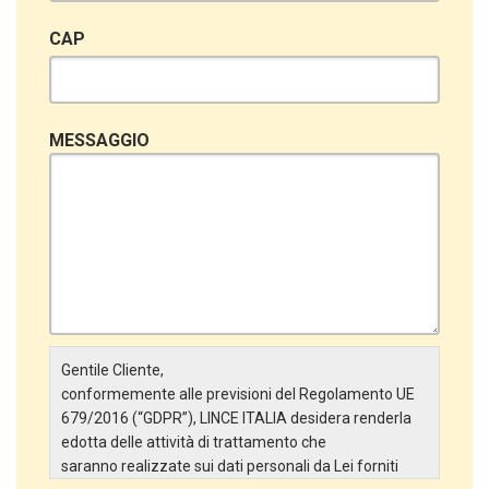
CAP
MESSAGGIO
Gentile Cliente,
conformemente alle previsioni del Regolamento UE
679/2016 (“GDPR”), LINCE ITALIA desidera renderla
edotta delle attività di trattamento che
saranno realizzate sui dati personali da Lei forniti