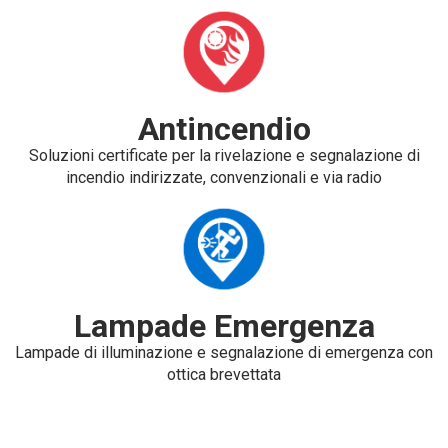
Antincendio
Soluzioni certificate per la rivelazione e segnalazione di
incendio indirizzate, convenzionali e via radio
Lampade Emergenza
Lampade di illuminazione e segnalazione di emergenza con
ottica brevettata