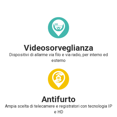
Videosorveglianza
Dispositivi di allarme via filo e via radio, per interno ed
esterno
Antifurto
Ampia scelta di telecamere e registratori con tecnologia IP
e HD