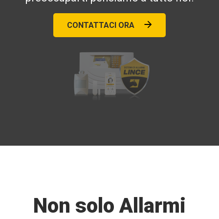
CONTATTACI ORA
Non solo Allarmi