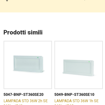
Prodotti simili
5047-BNP-ST360SE20
5049-BNP-ST360SE10
LAMPADA STD 36W 2h SE
LAMPADA STD 36W 1h SE