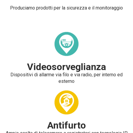
Produciamo prodotti per la sicurezza e il monitoraggio
Videosorveglianza
Dispositivi di allarme via filo e via radio, per interno ed
esterno
Antifurto