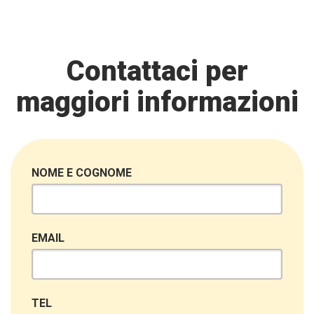
Contattaci per
maggiori informazioni
NOME E COGNOME
EMAIL
TEL