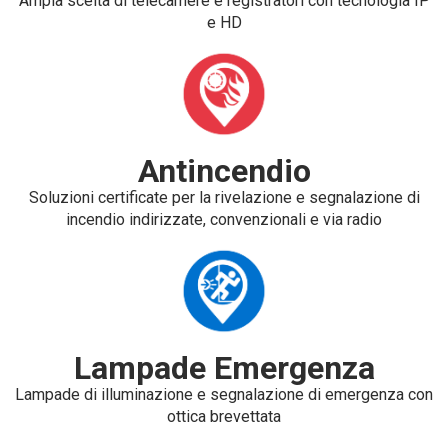
Ampia scelta di telecamere e registratori con tecnologia IP
e HD
Antincendio
Soluzioni certificate per la rivelazione e segnalazione di
incendio indirizzate, convenzionali e via radio
Lampade Emergenza
Lampade di illuminazione e segnalazione di emergenza con
ottica brevettata