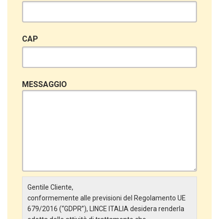
CAP
MESSAGGIO
Gentile Cliente,
conformemente alle previsioni del Regolamento UE
679/2016 (“GDPR”), LINCE ITALIA desidera renderla