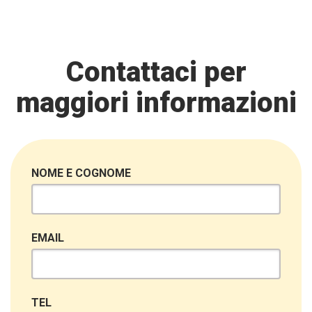
Contattaci per
maggiori informazioni
NOME E COGNOME
EMAIL
TEL