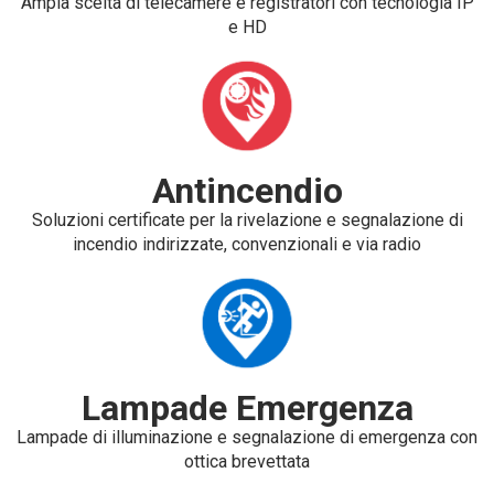
Ampia scelta di telecamere e registratori con tecnologia IP
e HD
Antincendio
Soluzioni certificate per la rivelazione e segnalazione di
incendio indirizzate, convenzionali e via radio
Lampade Emergenza
Lampade di illuminazione e segnalazione di emergenza con
ottica brevettata