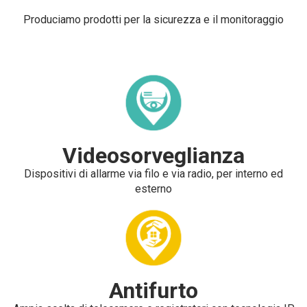
Produciamo prodotti per la sicurezza e il monitoraggio
Videosorveglianza
Dispositivi di allarme via filo e via radio, per interno ed
esterno
Antifurto