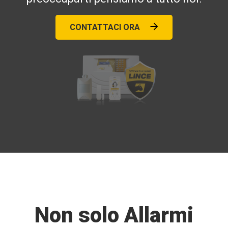
CONTATTACI ORA
Non solo Allarmi