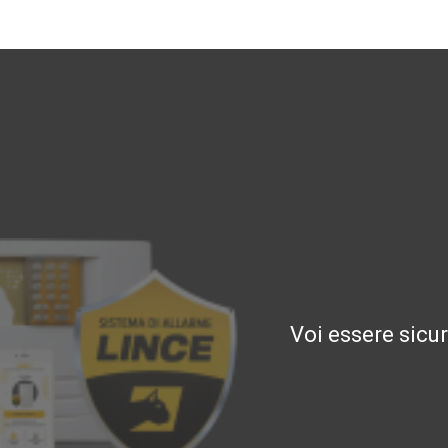
Voi essere sicu