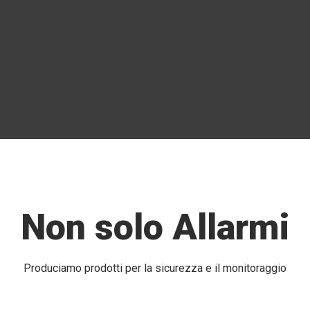
Non solo Allarmi
Produciamo prodotti per la sicurezza e il monitoraggio