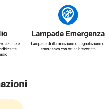
io
Lampade Emergenza
rivelazione e
Lampade di illuminazione e segnalazione di
ndirizzate,
emergenza con ottica brevettata
radio
azioni