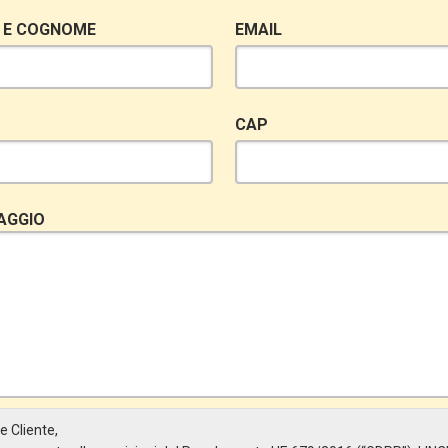
 E COGNOME
EMAIL
CAP
AGGIO
e Cliente,