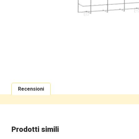
Recensioni
Prodotti simili