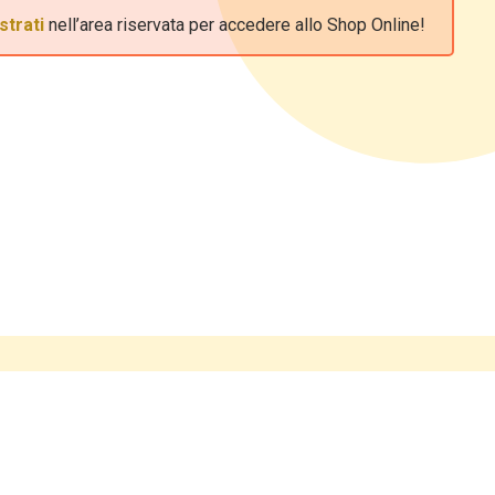
strati
nell’area riservata per accedere allo Shop Online!