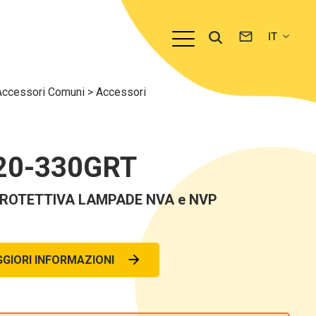
Accessori Comuni
>
Accessori
20-330GRT
ROTETTIVA LAMPADE NVA e NVP
GIORI INFORMAZIONI