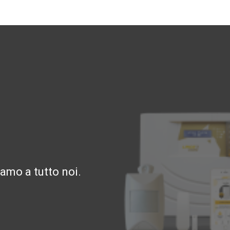
amo a tutto noi.