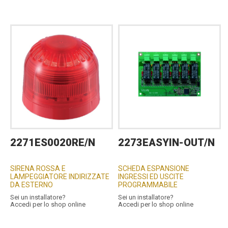
2271ES0020RE/N
2273EASYIN-OUT/N
SIRENA ROSSA E
SCHEDA ESPANSIONE
LAMPEGGIATORE INDIRIZZATE
INGRESSI ED USCITE
DA ESTERNO
PROGRAMMABILE
Sei un installatore?
Sei un installatore?
Accedi per lo shop online
Accedi per lo shop online