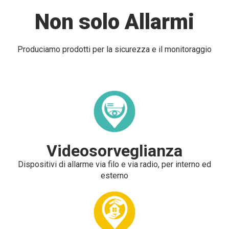
Non solo Allarmi
Produciamo prodotti per la sicurezza e il monitoraggio
Videosorveglianza
Dispositivi di allarme via filo e via radio, per interno ed
esterno