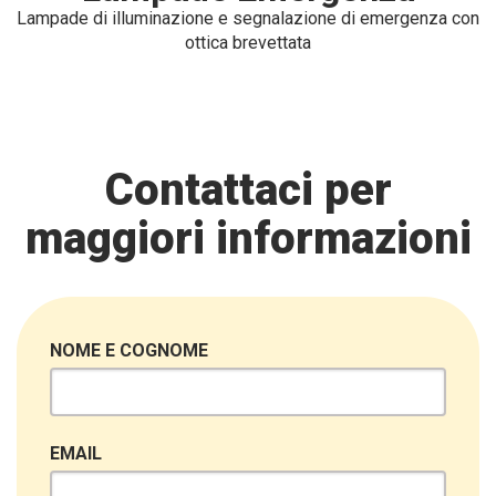
Lampade di illuminazione e segnalazione di emergenza con
ottica brevettata
Contattaci per
maggiori informazioni
NOME E COGNOME
EMAIL