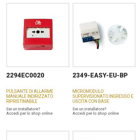
2294EC0020
2349-EASY-EU-BP
PULSANTE DI ALLARME
MICROMODULO
MANUALE INDIRIZZATO
SUPERVISIONATO INGRESSO E
RIPRISTINABILE
USCITA CON BASE
Sei un installatore?
Sei un installatore?
Accedi per lo shop online
Accedi per lo shop online