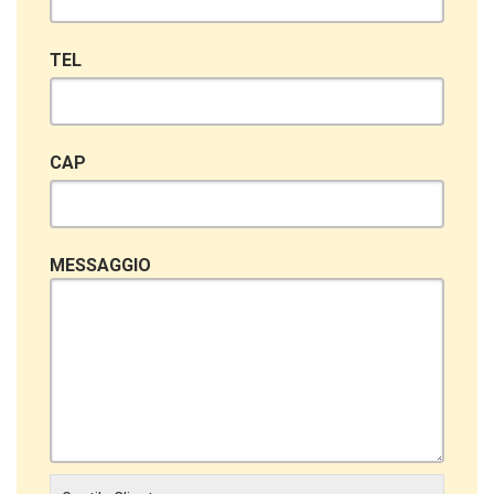
TEL
CAP
MESSAGGIO