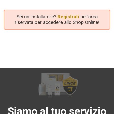
Sei un installatore?
Registrati
nell’area
riservata per accedere allo Shop Online!
Siamo al tuo servizio