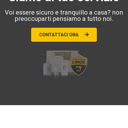
Voi essere sicuro e tranquillo a casa? non
preoccuparti pensiamo a tutto noi.
CONTATTACI ORA