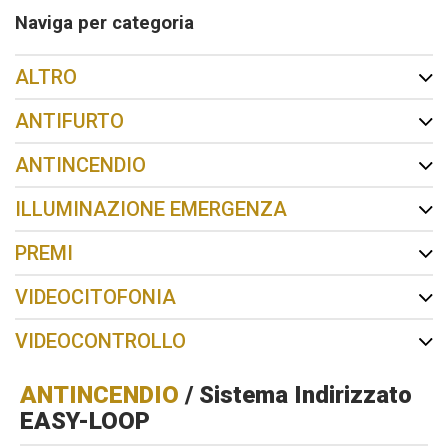
Naviga per categoria
ALTRO
ANTIFURTO
ANTINCENDIO
ILLUMINAZIONE EMERGENZA
PREMI
VIDEOCITOFONIA
VIDEOCONTROLLO
ANTINCENDIO
/ Sistema Indirizzato
EASY-LOOP