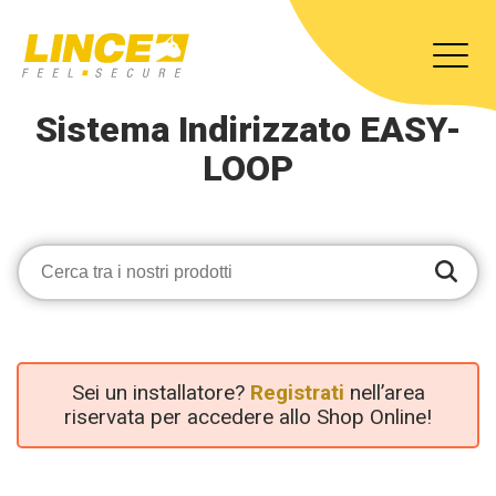
Sistema Indirizzato EASY-
LOOP
Sei un installatore?
Registrati
nell’area
riservata per accedere allo Shop Online!