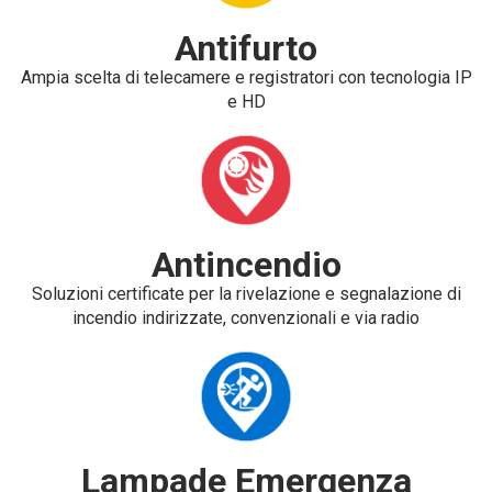
Antifurto
Ampia scelta di telecamere e registratori con tecnologia IP
e HD
Antincendio
Soluzioni certificate per la rivelazione e segnalazione di
incendio indirizzate, convenzionali e via radio
Lampade Emergenza