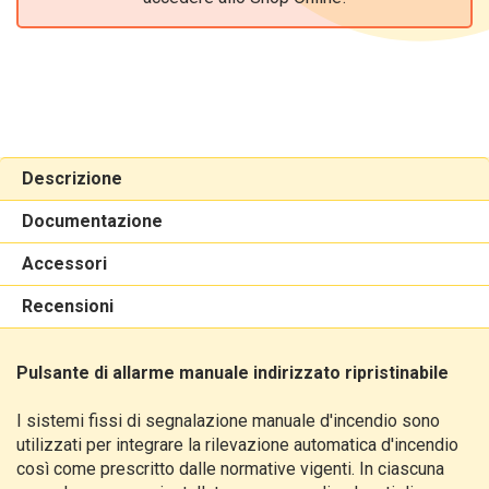
Descrizione
Documentazione
Accessori
Recensioni
Pulsante di allarme manuale indirizzato ripristinabile
​I sistemi fissi di segnalazione manuale d'incendio sono
utilizzati per integrare la rilevazione automatica d'incendio
così come prescritto dalle normative vigenti. In ciascuna