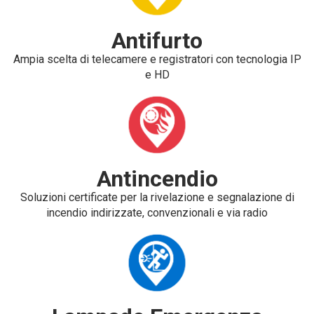
Antifurto
Ampia scelta di telecamere e registratori con tecnologia IP
e HD
Antincendio
Soluzioni certificate per la rivelazione e segnalazione di
incendio indirizzate, convenzionali e via radio