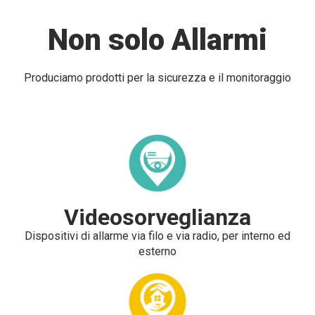
Non solo Allarmi
Produciamo prodotti per la sicurezza e il monitoraggio
Videosorveglianza
Dispositivi di allarme via filo e via radio, per interno ed
esterno