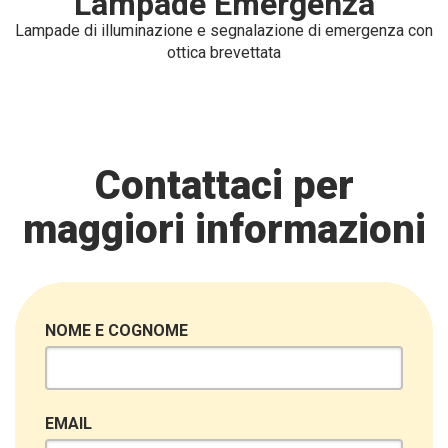
Lampade Emergenza
Lampade di illuminazione e segnalazione di emergenza con
ottica brevettata
Contattaci per
maggiori informazioni
NOME E COGNOME
EMAIL