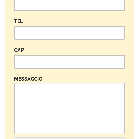
TEL
CAP
MESSAGGIO