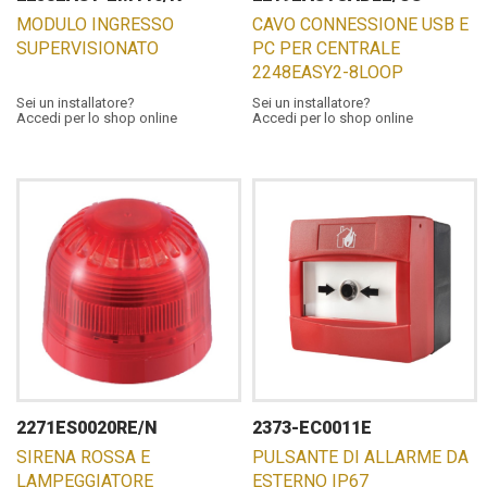
MODULO INGRESSO
CAVO CONNESSIONE USB E
SUPERVISIONATO
PC PER CENTRALE
2248EASY2-8LOOP
Sei un installatore?
Sei un installatore?
Accedi per lo shop online
Accedi per lo shop online
2271ES0020RE/N
2373-EC0011E
SIRENA ROSSA E
PULSANTE DI ALLARME DA
LAMPEGGIATORE
ESTERNO IP67