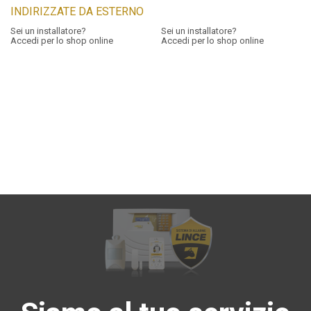
INDIRIZZATE DA ESTERNO
Sei un installatore?
Sei un installatore?
Accedi per lo shop online
Accedi per lo shop online