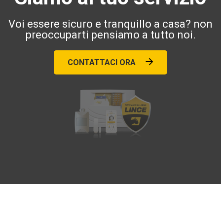
Voi essere sicuro e tranquillo a casa? non
preoccuparti pensiamo a tutto noi.
CONTATTACI ORA