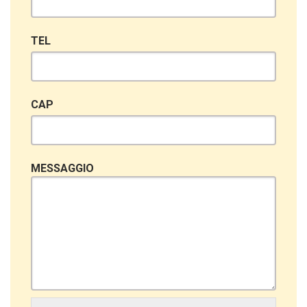
TEL
CAP
MESSAGGIO