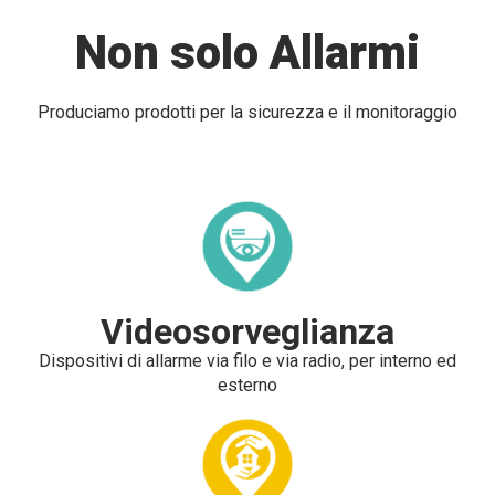
Non solo Allarmi
Produciamo prodotti per la sicurezza e il monitoraggio
Videosorveglianza
Dispositivi di allarme via filo e via radio, per interno ed
esterno