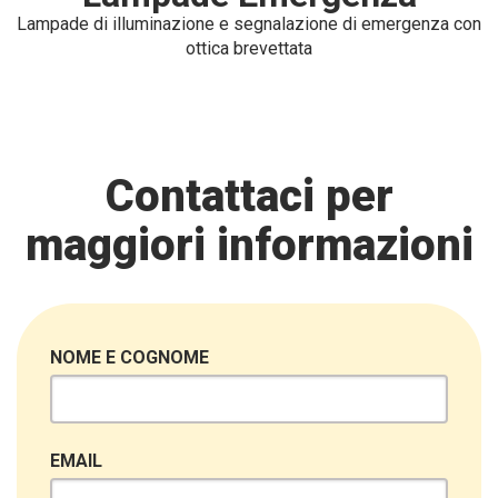
Lampade di illuminazione e segnalazione di emergenza con
ottica brevettata
Contattaci per
maggiori informazioni
NOME E COGNOME
EMAIL