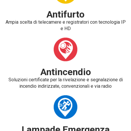
Antifurto
Ampia scelta di telecamere e registratori con tecnologia IP
e HD
Antincendio
Soluzioni certificate per la rivelazione e segnalazione di
incendio indirizzate, convenzionali e via radio
Lampade Emergenza