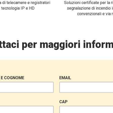
 di telecamere e registratori
Soluzioni certificate per la 
 tecnologia IP e HD
segnalazione di incendio i
convenzionali e via 
taci per maggiori inform
 E COGNOME
EMAIL
CAP