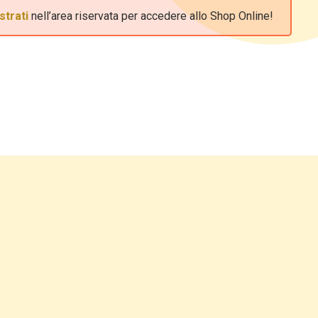
strati
nell’area riservata per accedere allo Shop Online!