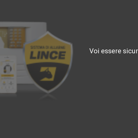
Voi essere sicu