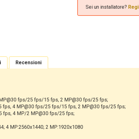
Sei un installatore?
Regi
i
Recensioni
 MP@30 fps/25 fps/15 fps, 2 MP@30 fps/25 fps;
5 fps, 4 MP@30 fps/25 fps/15 fps, 2 MP@30 fps/25 fps;
5 fps, 4 MP/2 MP@30 fps/25 fps;
1944; 4 MP:2560x1440; 2 MP:1920x1080