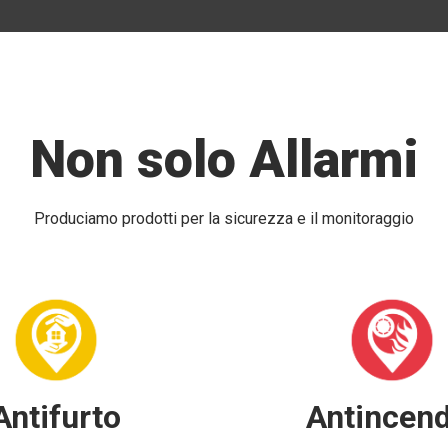
Non solo Allarmi
Produciamo prodotti per la sicurezza e il monitoraggio
Antifurto
Antincend