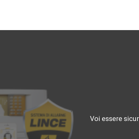
Voi essere sicu