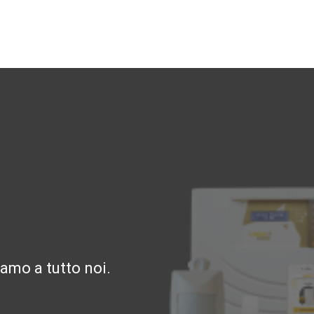
amo a tutto noi.