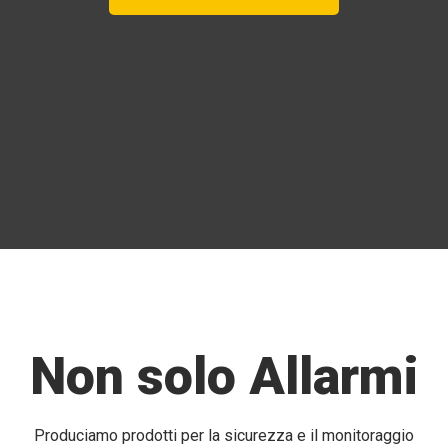
Non solo Allarmi
Produciamo prodotti per la sicurezza e il monitoraggio