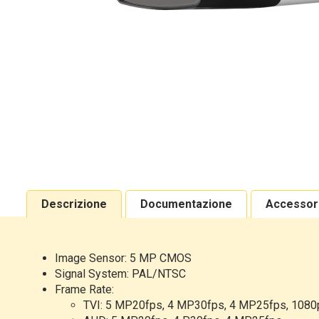
Descrizione
Documentazione
Accessor
Image Sensor: 5 MP CMOS
Signal System: PAL/NTSC
Frame Rate:
TVI: 5 MP20fps, 4 MP30fps, 4 MP25fps, 1080