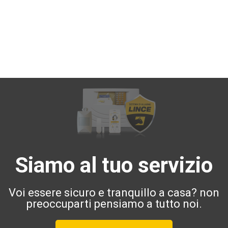
Siamo al tuo servizio
Voi essere sicuro e tranquillo a casa? non
preoccuparti pensiamo a tutto noi.