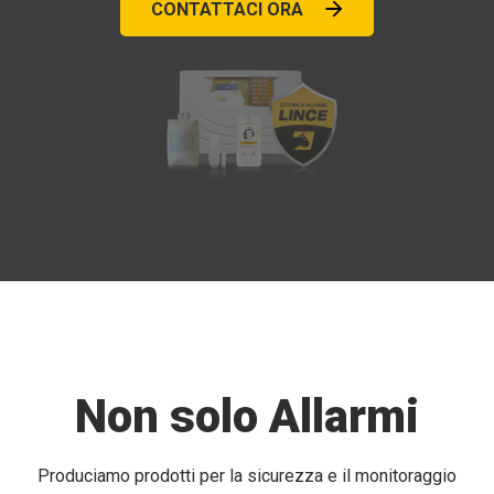
CONTATTACI ORA
Non solo Allarmi
Produciamo prodotti per la sicurezza e il monitoraggio