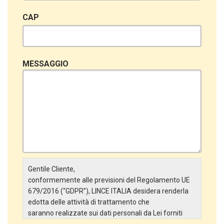
CAP
MESSAGGIO
Gentile Cliente,
conformemente alle previsioni del Regolamento UE
679/2016 (“GDPR”), LINCE ITALIA desidera renderla
edotta delle attività di trattamento che
saranno realizzate sui dati personali da Lei forniti