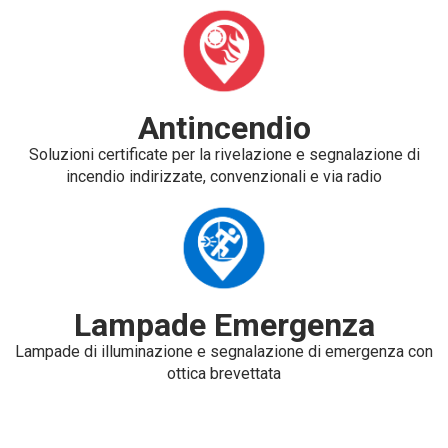
Antincendio
Soluzioni certificate per la rivelazione e segnalazione di
incendio indirizzate, convenzionali e via radio
Lampade Emergenza
Lampade di illuminazione e segnalazione di emergenza con
ottica brevettata