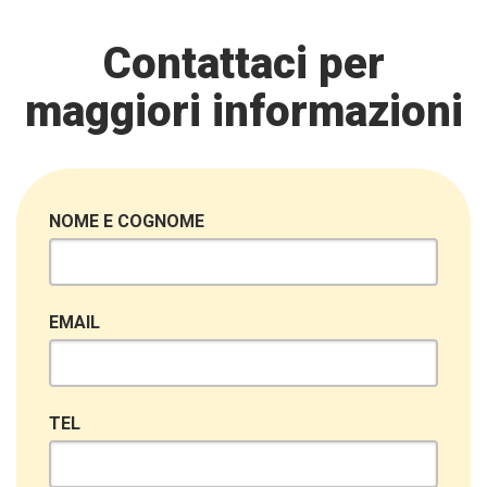
Contattaci per
maggiori informazioni
NOME E COGNOME
EMAIL
TEL