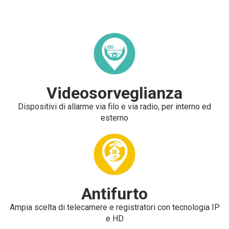
Videosorveglianza
Dispositivi di allarme via filo e via radio, per interno ed
esterno
Antifurto
Ampia scelta di telecamere e registratori con tecnologia IP
e HD