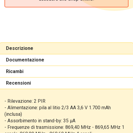
Descrizione
Documentazione
Ricambi
Recensioni
-
Rilevazione: 2 PIR
-
Alimentazione: pila al litio 2/3 AA 3,6 V 1.700 mAh
(inclusa)
-
Assorbimento in stand-by: 35 μA
-
Frequenze di trasmissione: 869,40 MHz - 869,65 MHz 1