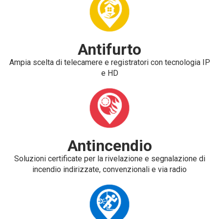
Antifurto
Ampia scelta di telecamere e registratori con tecnologia IP
e HD
Antincendio
Soluzioni certificate per la rivelazione e segnalazione di
incendio indirizzate, convenzionali e via radio