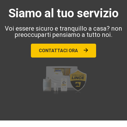
Siamo al tuo servizio
Voi essere sicuro e tranquillo a casa? non
preoccuparti pensiamo a tutto noi.
CONTATTACI ORA