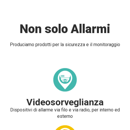
Non solo Allarmi
Produciamo prodotti per la sicurezza e il monitoraggio
Videosorveglianza
Dispositivi di allarme via filo e via radio, per interno ed
esterno