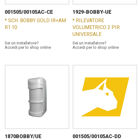
001505/00105AC-CE
1929-BOBBY-UE
* SCH. BOBBY GOLD IR+AM
* RILEVATORE
R1.10
VOLUMETRICO 2 PIR
UNIVERSALE
Sei un installatore?
Sei un installatore?
Accedi per lo shop online
Accedi per lo shop online
1870BOBBY/UE
001505/00105AC-DD