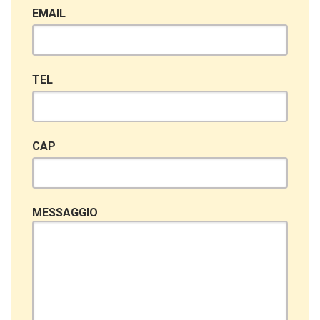
EMAIL
TEL
CAP
MESSAGGIO