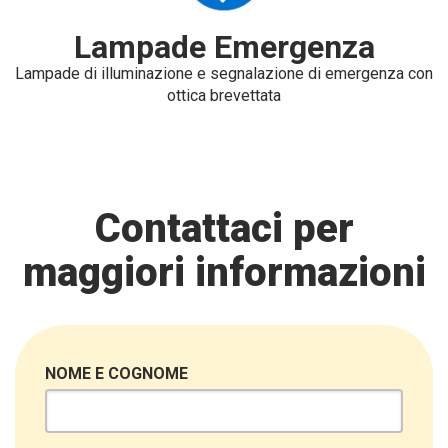
Lampade Emergenza
Lampade di illuminazione e segnalazione di emergenza con
ottica brevettata
Contattaci per
maggiori informazioni
NOME E COGNOME