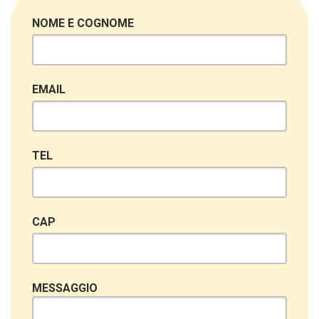
NOME E COGNOME
EMAIL
TEL
CAP
MESSAGGIO