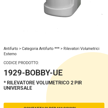
Antifurto
>
Categoria Antifurto ***
>
Rilevatori Volumetrici
Esterno
CODICE PRODOTTO:
1929-BOBBY-UE
* RILEVATORE VOLUMETRICO 2 PIR
UNIVERSALE