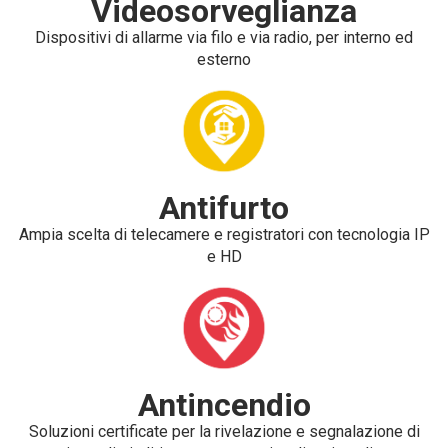
Videosorveglianza
Dispositivi di allarme via filo e via radio, per interno ed
esterno
Antifurto
Ampia scelta di telecamere e registratori con tecnologia IP
e HD
Antincendio
Soluzioni certificate per la rivelazione e segnalazione di