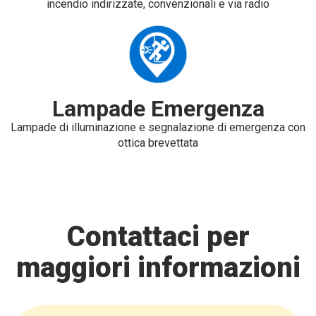
incendio indirizzate, convenzionali e via radio
Lampade Emergenza
Lampade di illuminazione e segnalazione di emergenza con
ottica brevettata
Contattaci per
maggiori informazioni