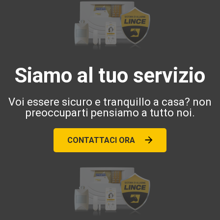
Siamo al tuo servizio
Voi essere sicuro e tranquillo a casa? non
preoccuparti pensiamo a tutto noi.
CONTATTACI ORA