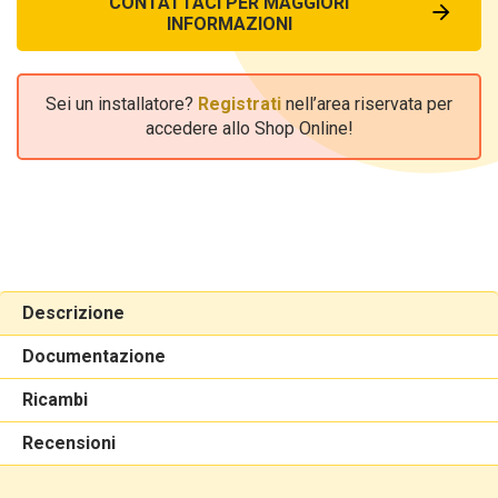
CONTATTACI PER MAGGIORI
INFORMAZIONI
Sei un installatore?
Registrati
nell’area riservata per
accedere allo Shop Online!
Descrizione
Documentazione
Ricambi
Recensioni