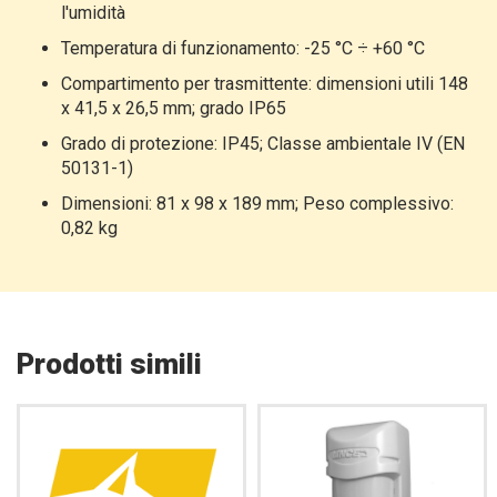
l'umidità
Temperatura di funzionamento: -25 °C ÷ +60 °C
Compartimento per trasmittente: dimensioni utili 148
x 41,5 x 26,5 mm; grado IP65
Grado di protezione: IP45; Classe ambientale IV (EN
50131-1)
Dimensioni: 81 x 98 x 189 mm; Peso complessivo:
0,82 kg
Prodotti simili