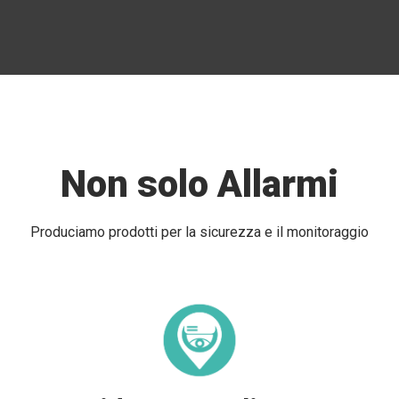
Non solo Allarmi
Produciamo prodotti per la sicurezza e il monitoraggio