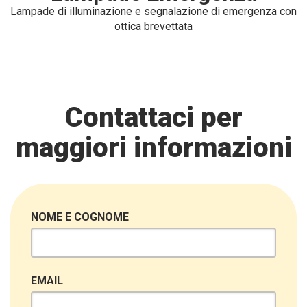
Lampade di illuminazione e segnalazione di emergenza con
ottica brevettata
Contattaci per
maggiori informazioni
NOME E COGNOME
EMAIL