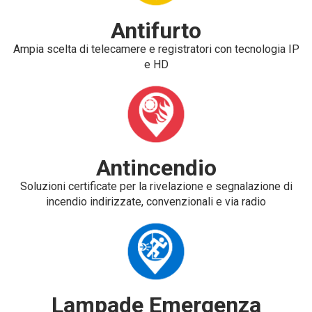
Antifurto
Ampia scelta di telecamere e registratori con tecnologia IP
e HD
Antincendio
Soluzioni certificate per la rivelazione e segnalazione di
incendio indirizzate, convenzionali e via radio
Lampade Emergenza