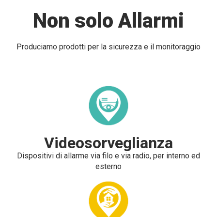
Non solo Allarmi
Produciamo prodotti per la sicurezza e il monitoraggio
Videosorveglianza
Dispositivi di allarme via filo e via radio, per interno ed
esterno