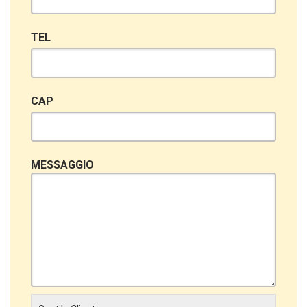
TEL
CAP
MESSAGGIO