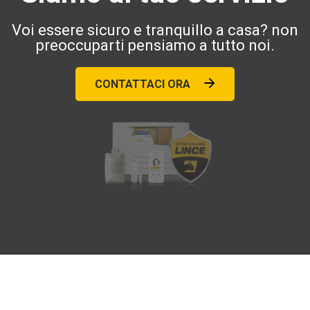
Voi essere sicuro e tranquillo a casa? non
preoccuparti pensiamo a tutto noi.
CONTATTACI ORA