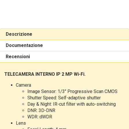
Descrizione
Documentazione
Recensioni
TELECAMERA INTERNO IP 2 MP Wi-Fi.
Camera
Image Sensor: 1/3" Progressive Scan CMOS
Shutter Speed: Self-adaptive shutter
Day & Night: IR-cut filter with auto-switching
DNR: 3D-DNR
WDR: dWDR
Lens