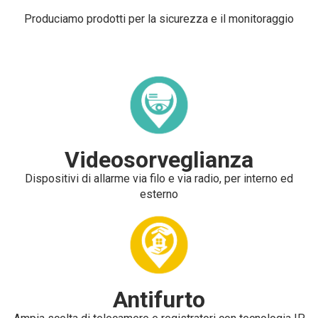
Produciamo prodotti per la sicurezza e il monitoraggio
Videosorveglianza
Dispositivi di allarme via filo e via radio, per interno ed
esterno
Antifurto