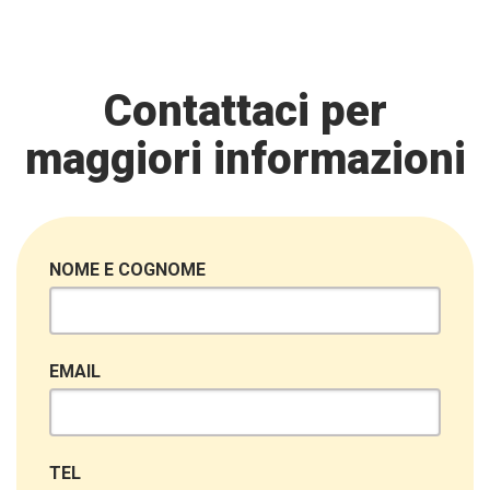
Contattaci per
maggiori informazioni
NOME E COGNOME
EMAIL
TEL