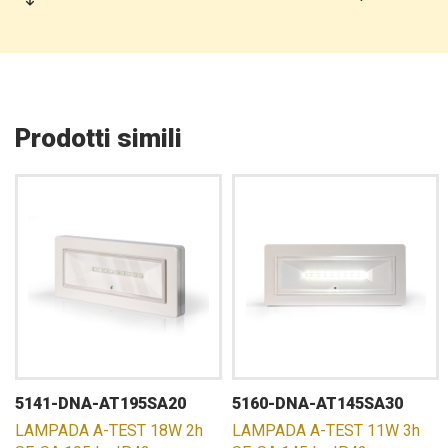
Prodotti simili
5141-DNA-AT195SA20
5160-DNA-AT145SA30
LAMPADA A-TEST 18W 2h
LAMPADA A-TEST 11W 3h