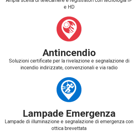
Ampia scelta di telecamere e registratori con tecnologia IP
e HD
Antincendio
Soluzioni certificate per la rivelazione e segnalazione di
incendio indirizzate, convenzionali e via radio
Lampade Emergenza
Lampade di illuminazione e segnalazione di emergenza con
ottica brevettata