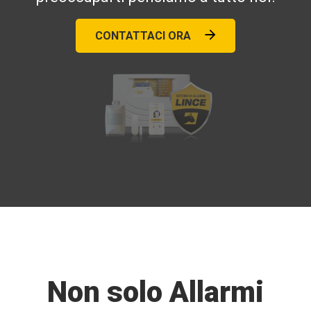
CONTATTACI ORA
Non solo Allarmi