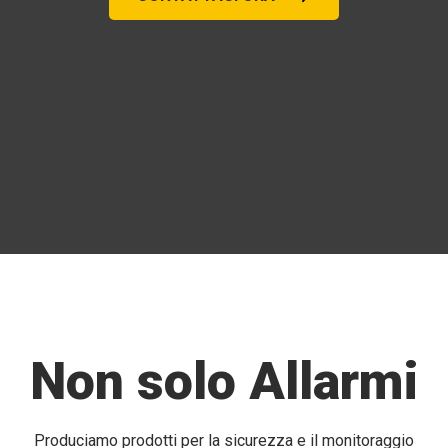
Non solo Allarmi
Produciamo prodotti per la sicurezza e il monitoraggio