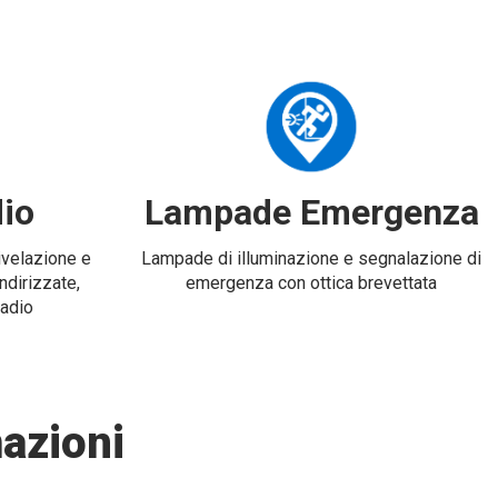
io
Lampade Emergenza
rivelazione e
Lampade di illuminazione e segnalazione di
ndirizzate,
emergenza con ottica brevettata
radio
azioni