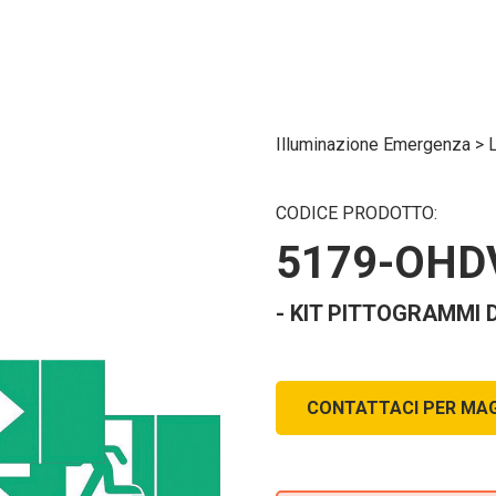
Illuminazione Emergenza
>
CODICE PRODOTTO:
5179-OHD
- KIT PITTOGRAMMI 
CONTATTACI PER MAG