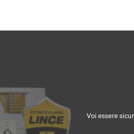
Voi essere sicu