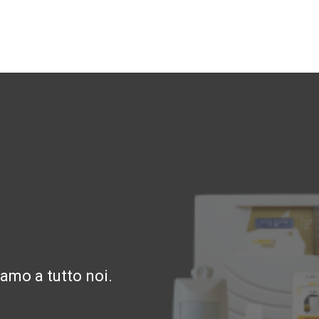
amo a tutto noi.