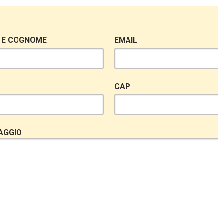
 E COGNOME
EMAIL
CAP
AGGIO