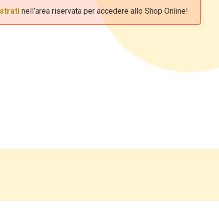
strati
nell’area riservata per accedere allo Shop Online!