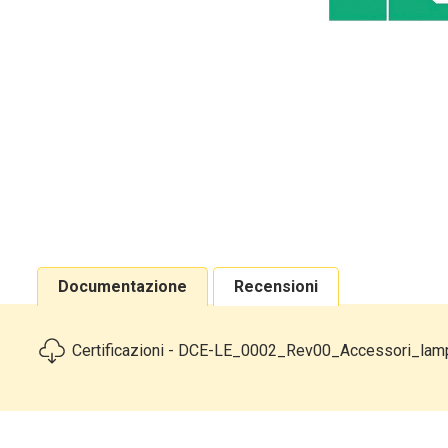
Documentazione
Recensioni
Certificazioni - DCE-LE_0002_Rev00_Accessori_lam