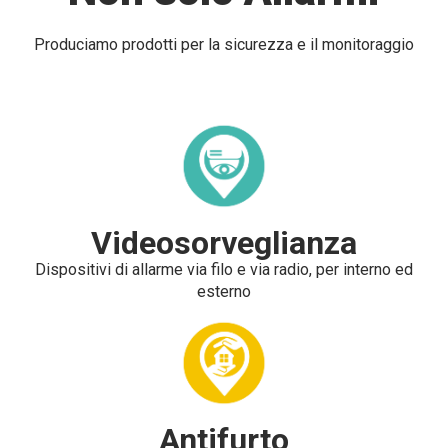
Produciamo prodotti per la sicurezza e il monitoraggio
Videosorveglianza
Dispositivi di allarme via filo e via radio, per interno ed
esterno
Antifurto