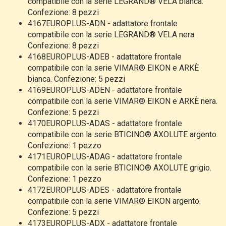
compatibile con la serie LEGRAND® VELA bianca.
Confezione: 8 pezzi
4167EUROPLUS-ADN - adattatore frontale
compatibile con la serie LEGRAND® VELA nera.
Confezione: 8 pezzi
4168EUROPLUS-ADEB - adattatore frontale
compatibile con la serie VIMAR® EIKON e ARKÈ
bianca. Confezione: 5 pezzi
4169EUROPLUS-ADEN - adattatore frontale
compatibile con la serie VIMAR® EIKON e ARKÈ nera.
Confezione: 5 pezzi
4170EUROPLUS-ADAS - adattatore frontale
compatibile con la serie BTICINO® AXOLUTE argento.
Confezione: 1 pezzo
4171EUROPLUS-ADAG - adattatore frontale
compatibile con la serie BTICINO® AXOLUTE grigio.
Confezione: 1 pezzo
4172EUROPLUS-ADES - adattatore frontale
compatibile con la serie VIMAR® EIKON argento.
Confezione: 5 pezzi
4173EUROPLUS-ADX - adattatore frontale