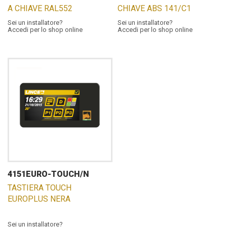
A CHIAVE RAL552
CHIAVE ABS 141/C1
Sei un installatore?
Sei un installatore?
Accedi per lo shop online
Accedi per lo shop online
4151EURO-TOUCH/N
TASTIERA TOUCH
EUROPLUS NERA
Sei un installatore?