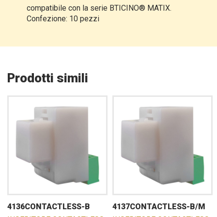
compatibile con la serie BTICINO® MATIX.
Confezione: 10 pezzi
Prodotti simili
4136CONTACTLESS-B
4137CONTACTLESS-B/M