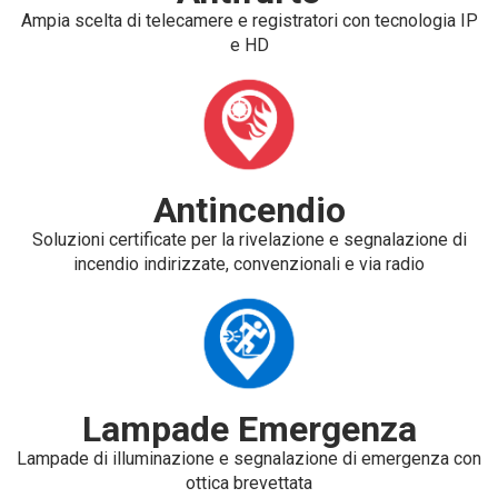
Ampia scelta di telecamere e registratori con tecnologia IP
e HD
Antincendio
Soluzioni certificate per la rivelazione e segnalazione di
incendio indirizzate, convenzionali e via radio
Lampade Emergenza
Lampade di illuminazione e segnalazione di emergenza con
ottica brevettata