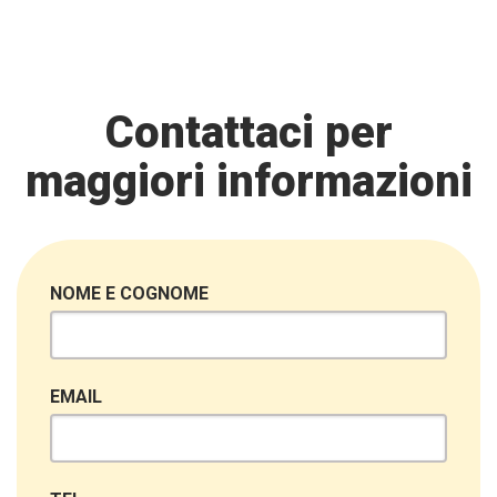
Contattaci per
maggiori informazioni
NOME E COGNOME
EMAIL