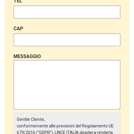
TEL
CAP
MESSAGGIO
Gentile Cliente,
conformemente alle previsioni del Regolamento UE
679/2016 (“GDPR”), LINCE ITALIA desidera renderla