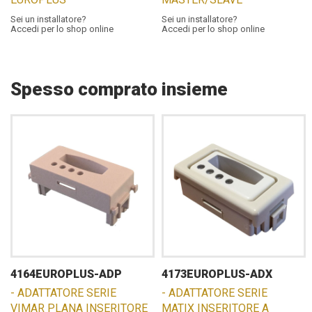
Sei un installatore?
Sei un installatore?
Accedi per lo shop online
Accedi per lo shop online
Spesso comprato insieme
4164EUROPLUS-ADP
4173EUROPLUS-ADX
- ADATTATORE SERIE
- ADATTATORE SERIE
VIMAR PLANA INSERITORE
MATIX INSERITORE A