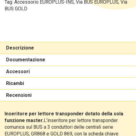
Tag:
Accessorio EUROPLUS-INS
,
Via BUS EUROPLUS
,
Via
BUS GOLD
Descrizione
Documentazione
Accessori
Ricambi
Recensioni
Inseritore per lettore transponder dotato della sola
funzione master.
​L'inseritore per lettore transponder
comunica sul BUS a 3 conduttori delle centrali serie
EUROPLUS, GR868 e GOLD 869, con la scheda chiave