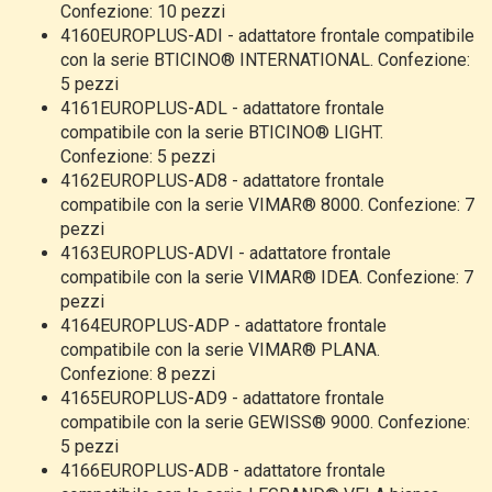
Confezione: 10 pezzi
4160EUROPLUS-ADI - adattatore frontale compatibile
con la serie BTICINO® INTERNATIONAL. Confezione:
5 pezzi
4161EUROPLUS-ADL - adattatore frontale
compatibile con la serie BTICINO® LIGHT.
Confezione: 5 pezzi
4162EUROPLUS-AD8 - adattatore frontale
compatibile con la serie VIMAR® 8000. Confezione: 7
pezzi
4163EUROPLUS-ADVI - adattatore frontale
compatibile con la serie VIMAR® IDEA. Confezione: 7
pezzi
4164EUROPLUS-ADP - adattatore frontale
compatibile con la serie VIMAR® PLANA.
Confezione: 8 pezzi
4165EUROPLUS-AD9 - adattatore frontale
compatibile con la serie GEWISS® 9000. Confezione:
5 pezzi
4166EUROPLUS-ADB - adattatore frontale