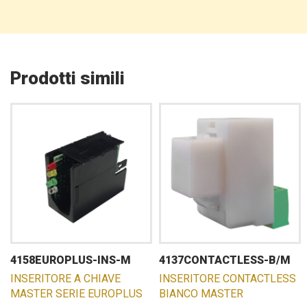
Prodotti simili
4158EUROPLUS-INS-M
4137CONTACTLESS-B/M
INSERITORE A CHIAVE
INSERITORE CONTACTLESS
MASTER SERIE EUROPLUS
BIANCO MASTER