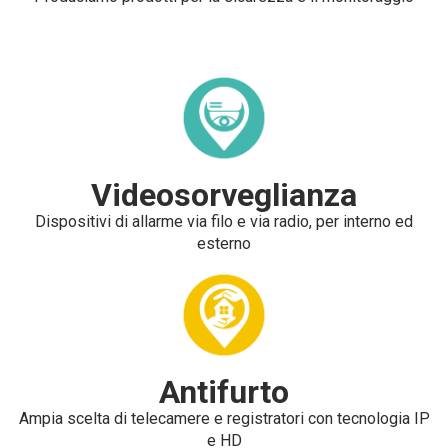
Videosorveglianza
Dispositivi di allarme via filo e via radio, per interno ed
esterno
Antifurto
Ampia scelta di telecamere e registratori con tecnologia IP
e HD