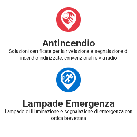
Antincendio
Soluzioni certificate per la rivelazione e segnalazione di
incendio indirizzate, convenzionali e via radio
Lampade Emergenza
Lampade di illuminazione e segnalazione di emergenza con
ottica brevettata