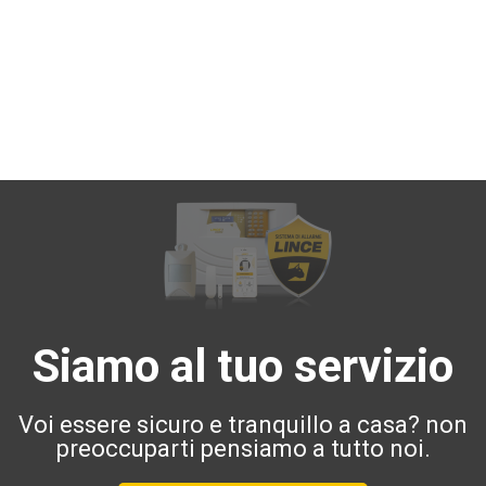
Siamo al tuo servizio
Voi essere sicuro e tranquillo a casa? non
preoccuparti pensiamo a tutto noi.