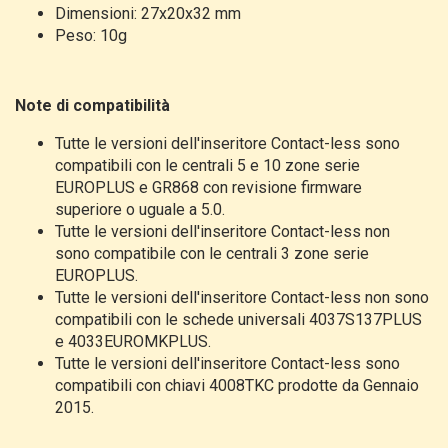
Dimensioni:
27x20x32 mm
Peso:
10g
Note di compatibilità
Tutte le versioni dell'inseritore Contact-less sono
compatibili con le centrali 5 e 10 zone serie
EUROPLUS e GR868 con revisione firmware
superiore o uguale a 5.0.
Tutte le versioni dell'inseritore Contact-less non
sono
compatibile con le centrali 3 zone serie
EUROPLUS.
Tutte le versioni dell'inseritore Contact-less non sono
compatibili con le schede universali 4037S137PLUS
e 4033EUROMKPLUS.
Tutte le versioni dell'inseritore Contact-less sono
compatibili con chiavi 4008TKC prodotte da Gennaio
2015.