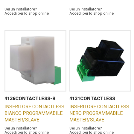
Sei un installatore?
Sei un installatore?
Accedi per lo shop online
Accedi per lo shop online
4136CONTACTLESS-B
4131CONTACTLESS
INSERITORE CONTACTLESS
INSERITORE CONTACTLESS
BIANCO PROGRAMMABILE
NERO PROGRAMMABILE
MASTER/SLAVE
MASTER/SLAVE
Sei un installatore?
Sei un installatore?
Accedi per lo shop online
Accedi per lo shop online