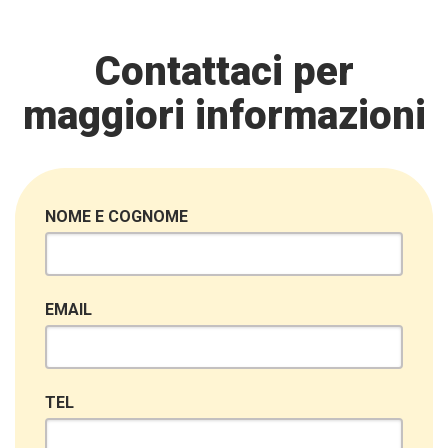
Contattaci per
maggiori informazioni
NOME E COGNOME
EMAIL
TEL