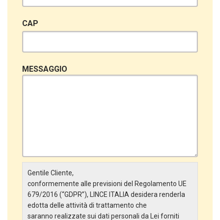
CAP
MESSAGGIO
Gentile Cliente,
conformemente alle previsioni del Regolamento UE
679/2016 (“GDPR”), LINCE ITALIA desidera renderla
edotta delle attività di trattamento che
saranno realizzate sui dati personali da Lei forniti