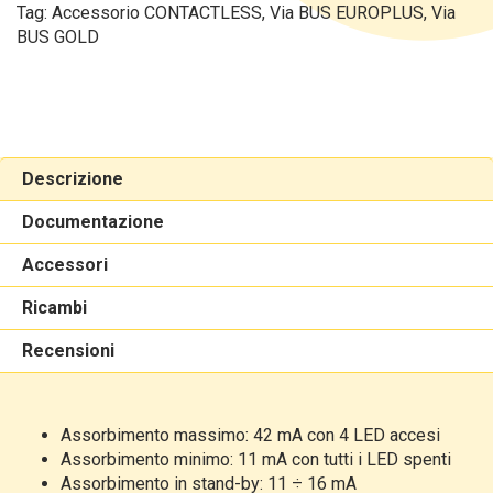
Tag:
Accessorio CONTACTLESS
,
Via BUS EUROPLUS
,
Via
BUS GOLD
Descrizione
Documentazione
Accessori
Ricambi
Recensioni
Assorbimento
massimo: 42 mA con 4 LED accesi
Assorbimento
minimo: 11 mA con tutti i LED spenti
Assorbimento
in stand-by: 11 ÷ 16 mA