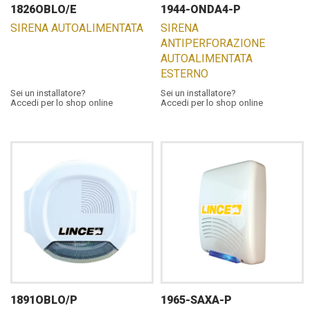
1826OBLO/E
1944-ONDA4-P
SIRENA AUTOALIMENTATA
SIRENA
ANTIPERFORAZIONE
AUTOALIMENTATA
ESTERNO
Sei un installatore?
Sei un installatore?
Accedi per lo shop online
Accedi per lo shop online
1891OBLO/P
1965-SAXA-P