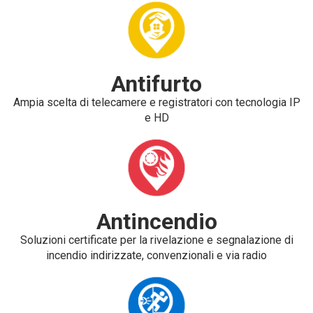
Antifurto
Ampia scelta di telecamere e registratori con tecnologia IP
e HD
Antincendio
Soluzioni certificate per la rivelazione e segnalazione di
incendio indirizzate, convenzionali e via radio