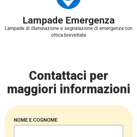
Lampade Emergenza
Lampade di illuminazione e segnalazione di emergenza con
ottica brevettata
Contattaci per
maggiori informazioni
NOME E COGNOME