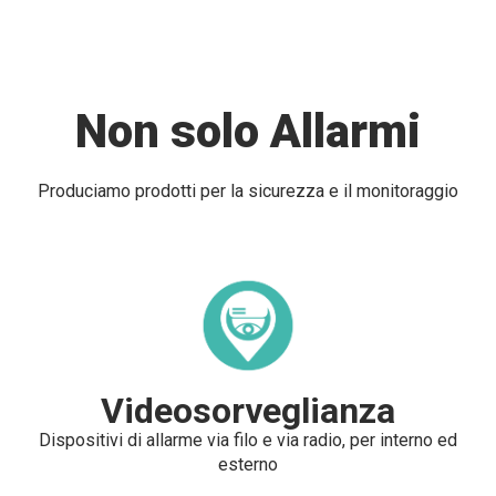
Non solo Allarmi
Produciamo prodotti per la sicurezza e il monitoraggio
Videosorveglianza
Dispositivi di allarme via filo e via radio, per interno ed
esterno