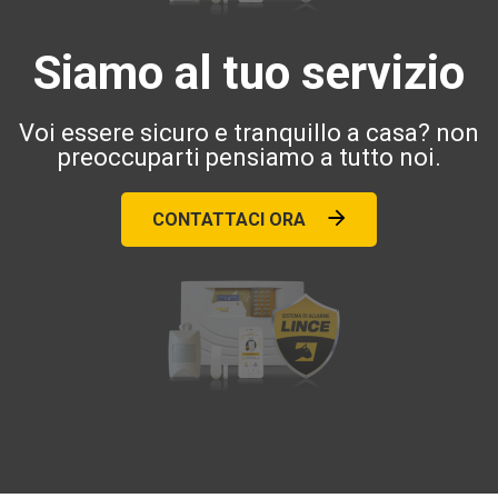
Siamo al tuo servizio
Voi essere sicuro e tranquillo a casa? non
preoccuparti pensiamo a tutto noi.
CONTATTACI ORA