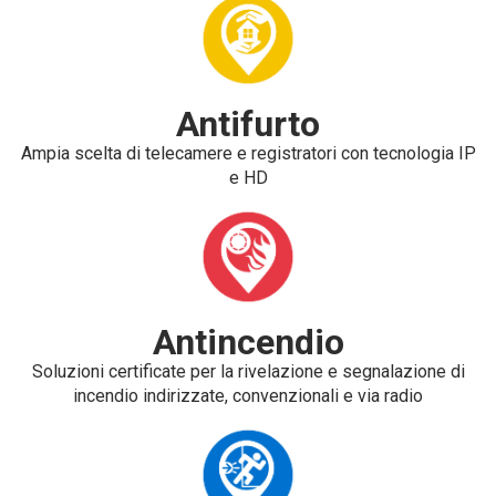
Antifurto
Ampia scelta di telecamere e registratori con tecnologia IP
e HD
Antincendio
Soluzioni certificate per la rivelazione e segnalazione di
incendio indirizzate, convenzionali e via radio