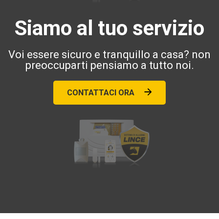
Siamo al tuo servizio
Voi essere sicuro e tranquillo a casa? non
preoccuparti pensiamo a tutto noi.
CONTATTACI ORA