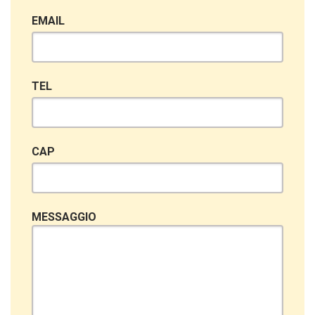
EMAIL
TEL
CAP
MESSAGGIO