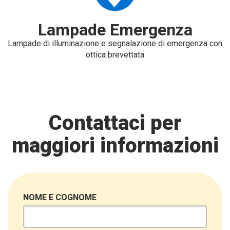
Lampade Emergenza
Lampade di illuminazione e segnalazione di emergenza con
ottica brevettata
Contattaci per
maggiori informazioni
NOME E COGNOME