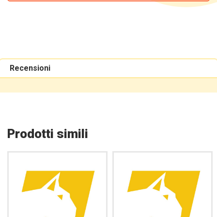
Recensioni
Prodotti simili