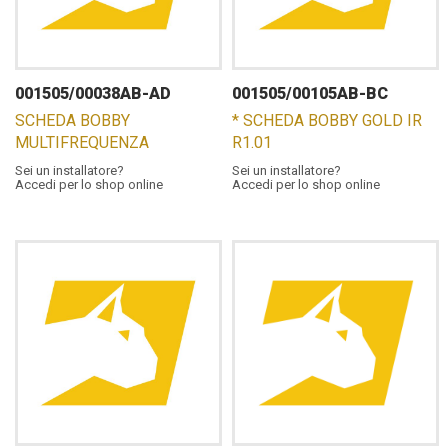
001505/00038AB-AD
001505/00105AB-BC
SCHEDA BOBBY
* SCHEDA BOBBY GOLD IR
MULTIFREQUENZA
R1.01
Sei un installatore?
Sei un installatore?
Accedi per lo shop online
Accedi per lo shop online