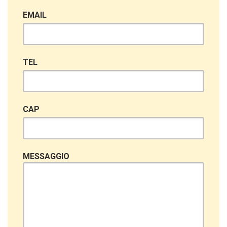
EMAIL
TEL
CAP
MESSAGGIO