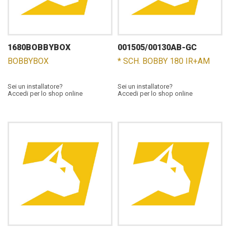
1680BOBBYBOX
001505/00130AB-GC
BOBBYBOX
* SCH. BOBBY 180 IR+AM
Sei un installatore?
Sei un installatore?
Accedi per lo shop online
Accedi per lo shop online