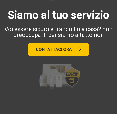
Siamo al tuo servizio
Voi essere sicuro e tranquillo a casa? non
preoccuparti pensiamo a tutto noi.
CONTATTACI ORA