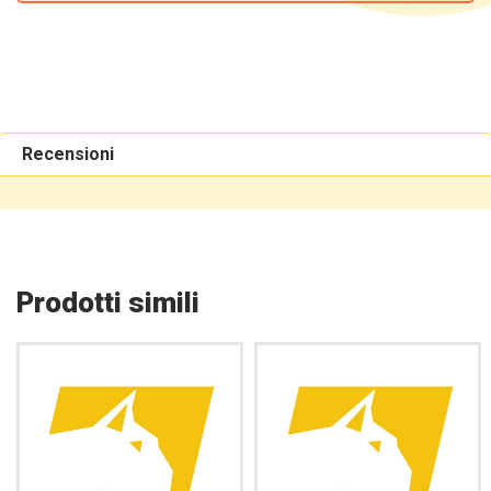
Recensioni
Prodotti simili