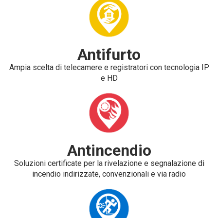
Antifurto
Ampia scelta di telecamere e registratori con tecnologia IP
e HD
Antincendio
Soluzioni certificate per la rivelazione e segnalazione di
incendio indirizzate, convenzionali e via radio