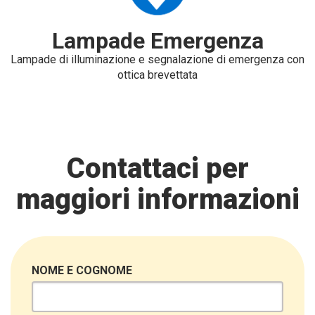
Lampade Emergenza
Lampade di illuminazione e segnalazione di emergenza con
ottica brevettata
Contattaci per
maggiori informazioni
NOME E COGNOME