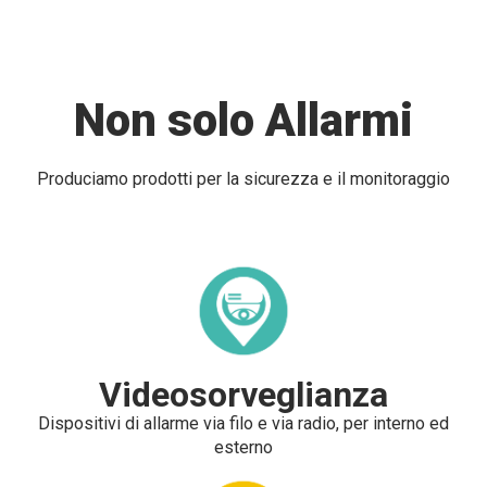
Non solo Allarmi
Produciamo prodotti per la sicurezza e il monitoraggio
Videosorveglianza
Dispositivi di allarme via filo e via radio, per interno ed
esterno