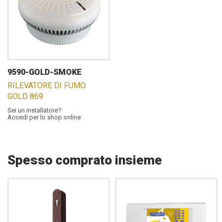
9590-GOLD-SMOKE
RILEVATORE DI FUMO
GOLD 869
Sei un installatore?
Accedi per lo shop online
Spesso comprato insieme