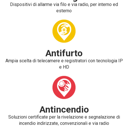
Dispositivi di allarme via filo e via radio, per interno ed
esterno
Antifurto
Ampia scelta di telecamere e registratori con tecnologia IP
e HD
Antincendio
Soluzioni certificate per la rivelazione e segnalazione di
incendio indirizzate, convenzionali e via radio