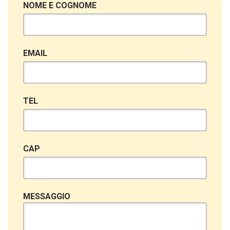
NOME E COGNOME
EMAIL
TEL
CAP
MESSAGGIO