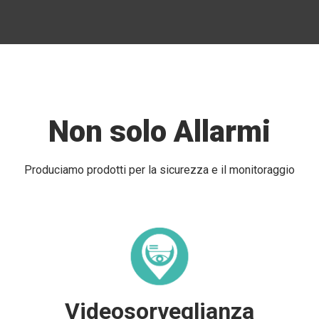
Non solo Allarmi
Produciamo prodotti per la sicurezza e il monitoraggio
Videosorveglianza