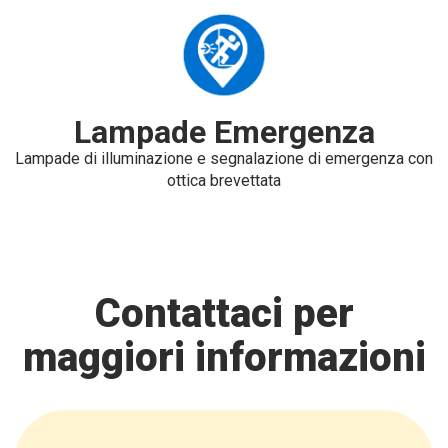
Lampade Emergenza
Lampade di illuminazione e segnalazione di emergenza con
ottica brevettata
Contattaci per
maggiori informazioni