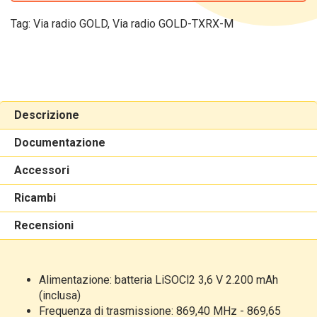
Tag:
Via radio GOLD
,
Via radio GOLD-TXRX-M
Descrizione
Documentazione
Accessori
Ricambi
Recensioni
Alimentazione: batteria LiSOCl2 3,6 V 2.200 mAh
(inclusa)
Frequenza di trasmissione: 869,40 MHz - 869,65