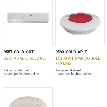
9557-GOLD-OUT
9593-GOLD-AP-T
USCITA RADIO GOLD 869
TASTO ANTIPANICO GOLD
869 MHz
Sei un installatore?
Sei un installatore?
Accedi per lo shop online
Accedi per lo shop online