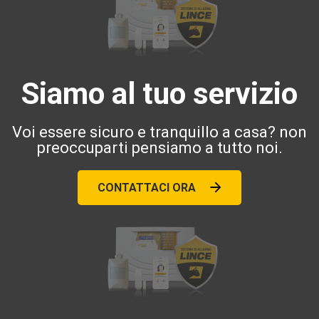
Siamo al tuo servizio
Voi essere sicuro e tranquillo a casa? non
preoccuparti pensiamo a tutto noi.
CONTATTACI ORA