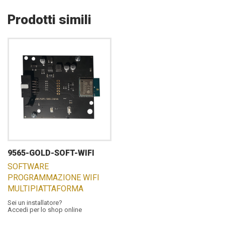
Prodotti simili
9565-GOLD-SOFT-WIFI
SOFTWARE
PROGRAMMAZIONE WIFI
MULTIPIATTAFORMA
Sei un installatore?
Accedi per lo shop online