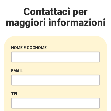
Contattaci per
maggiori informazioni
NOME E COGNOME
EMAIL
TEL