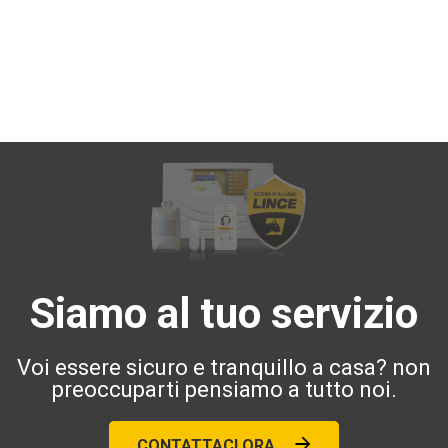
Siamo al tuo servizio
Voi essere sicuro e tranquillo a casa? non
preoccuparti pensiamo a tutto noi.
CONTATTACI ORA