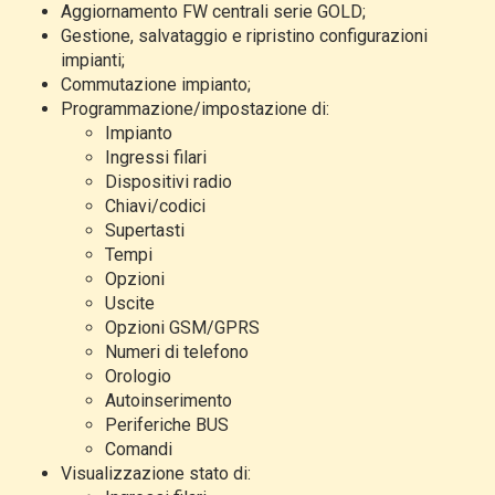
Aggiornamento FW centrali serie GOLD;
Gestione, salvataggio e ripristino configurazioni
impianti;
Commutazione impianto;
Programmazione/impostazione di:
Impianto
Ingressi filari
Dispositivi radio
Chiavi/codici
Supertasti
Tempi
Opzioni
Uscite
Opzioni GSM/GPRS
Numeri di telefono
Orologio
Autoinserimento
Periferiche BUS
Comandi
Visualizzazione stato di: