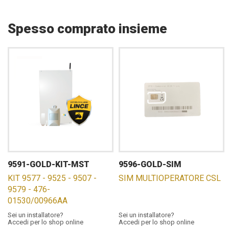
Spesso comprato insieme
9591-GOLD-KIT-MST
9596-GOLD-SIM
KIT 9577 - 9525 - 9507 -
SIM MULTIOPERATORE CSL
9579 - 476-
01530/00966AA
Sei un installatore?
Sei un installatore?
Accedi per lo shop online
Accedi per lo shop online