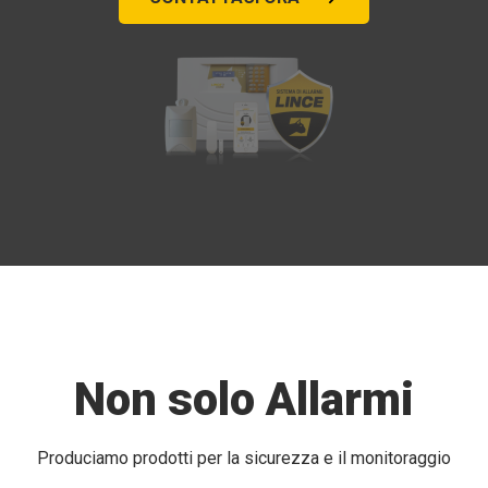
Non solo Allarmi
Produciamo prodotti per la sicurezza e il monitoraggio