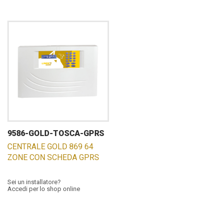
9586-GOLD-TOSCA-GPRS
CENTRALE GOLD 869 64
ZONE CON SCHEDA GPRS
Sei un installatore?
Accedi per lo shop online