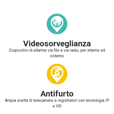
Videosorveglianza
Dispositivi di allarme via filo e via radio, per interno ed
esterno
Antifurto
Ampia scelta di telecamere e registratori con tecnologia IP
e HD