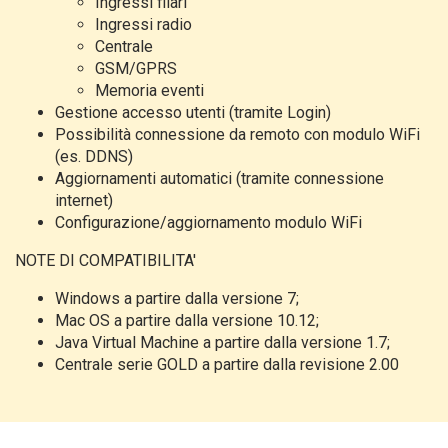
Ingressi filari
Ingressi radio
Centrale
GSM/GPRS
Memoria eventi
Gestione accesso utenti (tramite Login)
Possibilità connessione da remoto con modulo WiFi
(es. DDNS)
Aggiornamenti automatici (tramite connessione
internet)
Configurazione/aggiornamento modulo WiFi
NOTE DI COMPATIBILITA'
Windows a partire dalla versione 7;
Mac OS a partire dalla versione 10.12;
Java Virtual Machine a partire dalla versione 1.7;
Centrale serie GOLD a partire dalla revisione 2.00