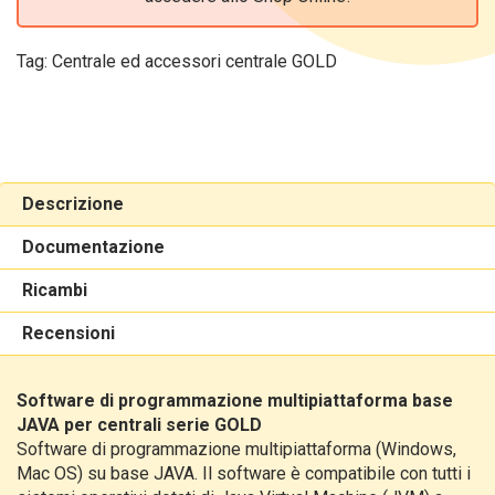
Tag:
Centrale ed accessori centrale GOLD
Descrizione
Documentazione
Ricambi
Recensioni
Software di programmazione multipiattaforma base
JAVA per centrali serie GOLD
Software di programmazione multipiattaforma (Windows,
Mac OS) su base JAVA. Il software è compatibile con tutti i