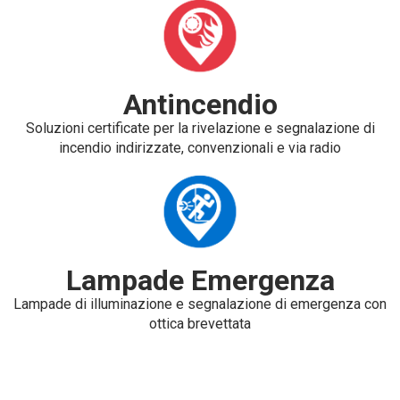
Antincendio
Soluzioni certificate per la rivelazione e segnalazione di
incendio indirizzate, convenzionali e via radio
Lampade Emergenza
Lampade di illuminazione e segnalazione di emergenza con
ottica brevettata