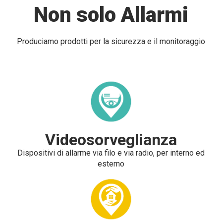
Non solo Allarmi
Produciamo prodotti per la sicurezza e il monitoraggio
Videosorveglianza
Dispositivi di allarme via filo e via radio, per interno ed
esterno