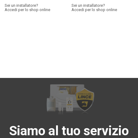
Sei un installatore?
Sei un installatore?
Accedi per lo shop online
Accedi per lo shop online
Siamo al tuo servizio