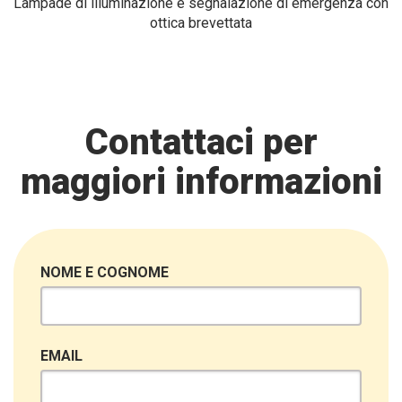
Lampade di illuminazione e segnalazione di emergenza con
ottica brevettata
Contattaci per
maggiori informazioni
NOME E COGNOME
EMAIL