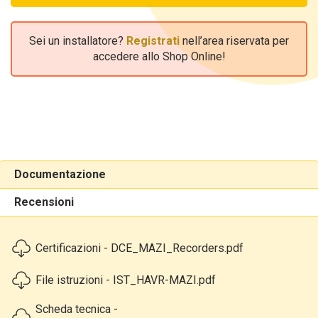
Sei un installatore?
Registrati
nell’area riservata per
accedere allo Shop Online!
Documentazione
Recensioni
Certificazioni - DCE_MAZI_Recorders.pdf
File istruzioni - IST_HAVR-MAZI.pdf
Scheda tecnica -