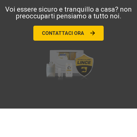
Voi essere sicuro e tranquillo a casa? non
preoccuparti pensiamo a tutto noi.
CONTATTACI ORA