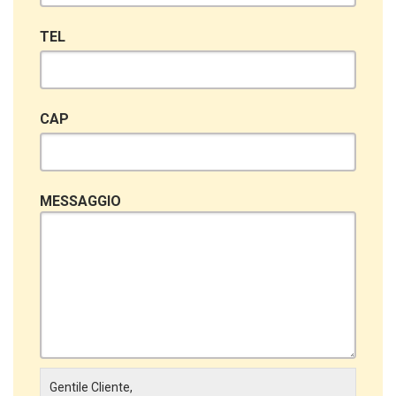
TEL
CAP
MESSAGGIO
Gentile Cliente,