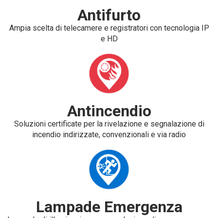
Antifurto
Ampia scelta di telecamere e registratori con tecnologia IP
e HD
Antincendio
Soluzioni certificate per la rivelazione e segnalazione di
incendio indirizzate, convenzionali e via radio
Lampade Emergenza