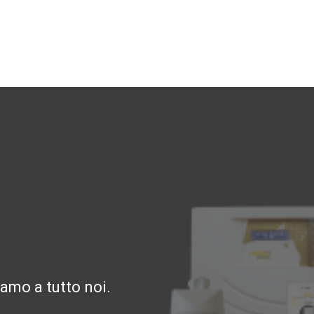
amo a tutto noi.