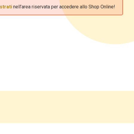
strati
nell’area riservata per accedere allo Shop Online!