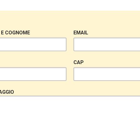
 E COGNOME
EMAIL
CAP
AGGIO