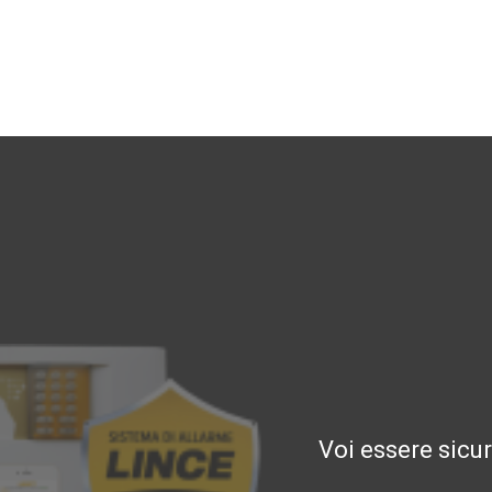
Voi essere sicu