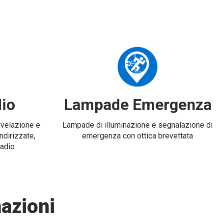
io
Lampade Emergenza
rivelazione e
Lampade di illuminazione e segnalazione di
ndirizzate,
emergenza con ottica brevettata
radio
azioni