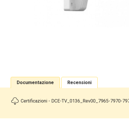
Documentazione
Recensioni
Certificazioni - DCE-TV_0136_Rev00_7965-7970-79