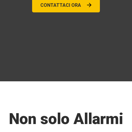
CONTATTACI ORA
Non solo Allarmi