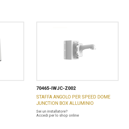
70465-IWJC-Z002
STAFFA ANGOLO PER SPEED DOME
JUNCTION BOX ALLUMINIO
Sei un installatore?
Accedi per lo shop online