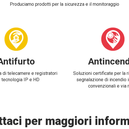
Produciamo prodotti per la sicurezza e il monitoraggio
Antifurto
Antincend
 di telecamere e registratori
Soluzioni certificate per la 
 tecnologia IP e HD
segnalazione di incendio i
convenzionali e via 
taci per maggiori inform