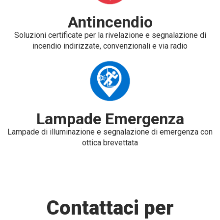
Antincendio
Soluzioni certificate per la rivelazione e segnalazione di
incendio indirizzate, convenzionali e via radio
Lampade Emergenza
Lampade di illuminazione e segnalazione di emergenza con
ottica brevettata
Contattaci per