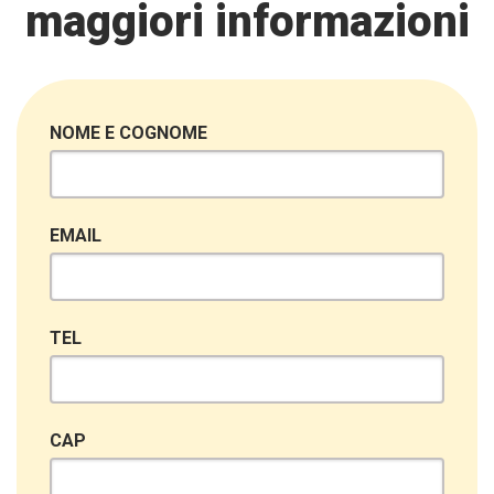
maggiori informazioni
NOME E COGNOME
EMAIL
TEL
CAP