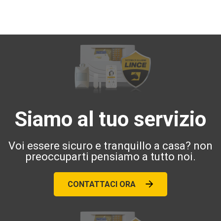
Siamo al tuo servizio
Voi essere sicuro e tranquillo a casa? non
preoccuparti pensiamo a tutto noi.
CONTATTACI ORA