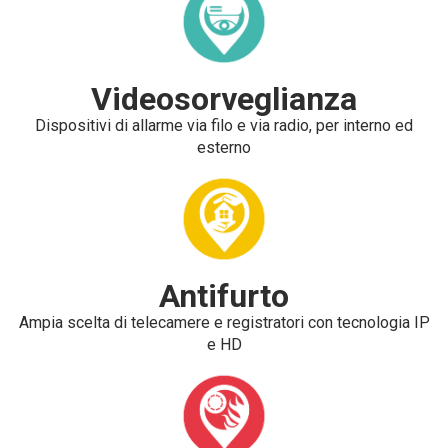
Videosorveglianza
Dispositivi di allarme via filo e via radio, per interno ed
esterno
Antifurto
Ampia scelta di telecamere e registratori con tecnologia IP
e HD