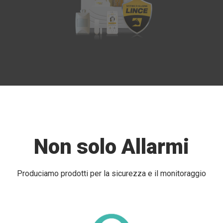
Non solo Allarmi
Produciamo prodotti per la sicurezza e il monitoraggio