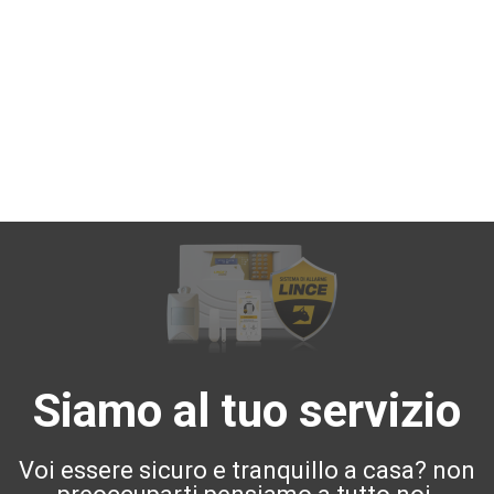
Siamo al tuo servizio
Voi essere sicuro e tranquillo a casa? non