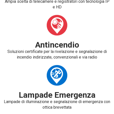
Ampia scelta di telecamere e registratori con tecnologia IP
e HD
Antincendio
Soluzioni certificate per la rivelazione e segnalazione di
incendio indirizzate, convenzionali e via radio
Lampade Emergenza
Lampade di illuminazione e segnalazione di emergenza con
ottica brevettata