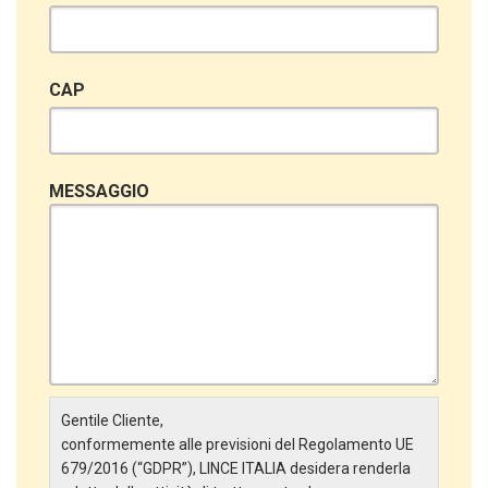
CAP
MESSAGGIO
Gentile Cliente,
conformemente alle previsioni del Regolamento UE
679/2016 (“GDPR”), LINCE ITALIA desidera renderla