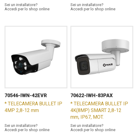
Sei un installatore?
Sei un installatore?
Accedi per lo shop online
Accedi per lo shop online
70546-IWN-42EVR
70622-IWH-83PAX
* TELECAMERA BULLET IP
* TELECAMERA BULLET IP
4MP 2,8-12 mm
4K(8MP) SMART 2,8-12
mm, IP67, MOT.
Sei un installatore?
Sei un installatore?
Accedi per lo shop online
Accedi per lo shop online