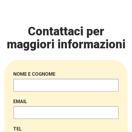
Contattaci per
maggiori informazioni
NOME E COGNOME
EMAIL
TEL