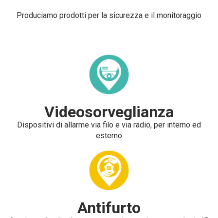
Produciamo prodotti per la sicurezza e il monitoraggio
Videosorveglianza
Dispositivi di allarme via filo e via radio, per interno ed
esterno
Antifurto